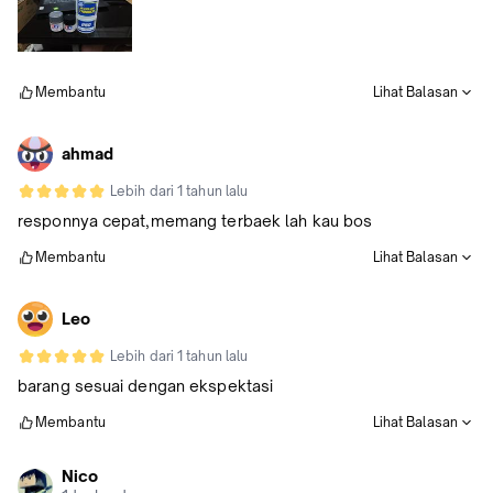
Membantu
Lihat Balasan
ahmad
Lebih dari 1 tahun lalu
responnya cepat,memang terbaek lah kau bos
Membantu
Lihat Balasan
Leo
Lebih dari 1 tahun lalu
barang sesuai dengan ekspektasi
Membantu
Lihat Balasan
Nico