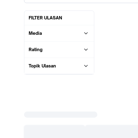
FILTER ULASAN
Media
Rating
Topik Ulasan