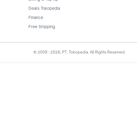
Deals Tokopedia
Finance
Free Shipping
© 2009 -
2026
, PT. Tokopedia. All Rights Reserved.