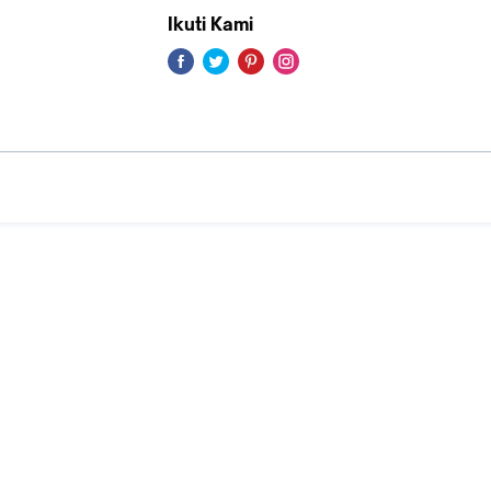
Ikuti Kami