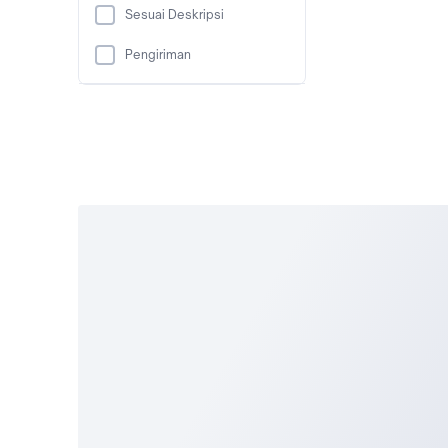
Sesuai Deskripsi
Pengiriman