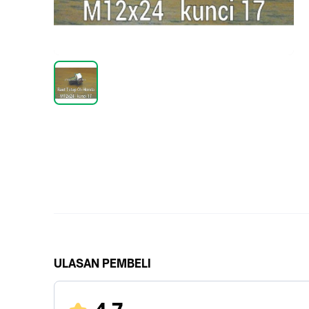
ULASAN PEMBELI