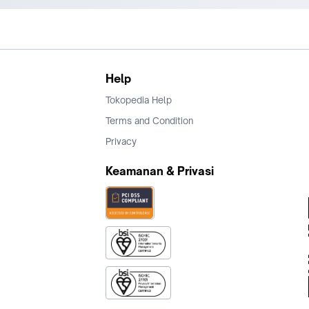
Help
Tokopedia Help
Terms and Condition
Privacy
Keamanan & Privasi