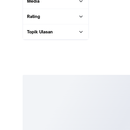
Media
Rating
Topik Ulasan