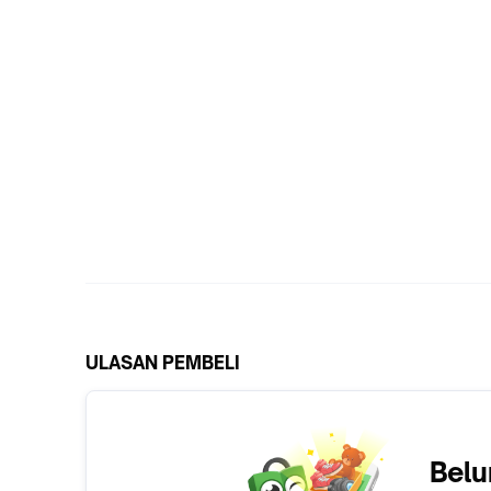
ULASAN PEMBELI
Belu