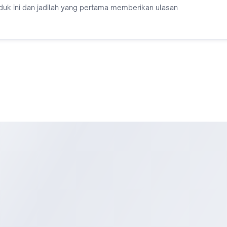
duk ini dan jadilah yang pertama memberikan ulasan