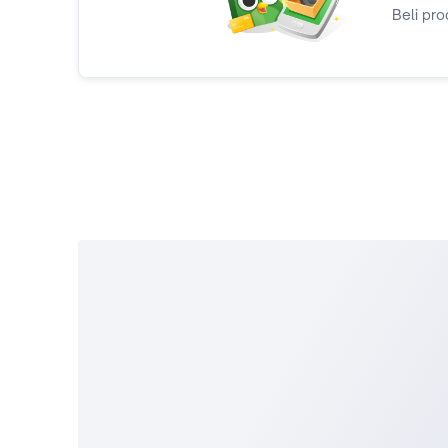
Beli pro