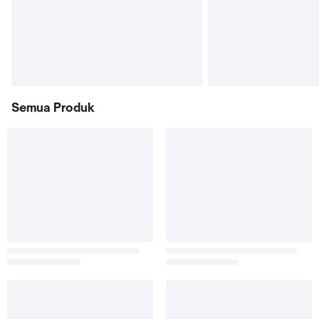
Semua Produk