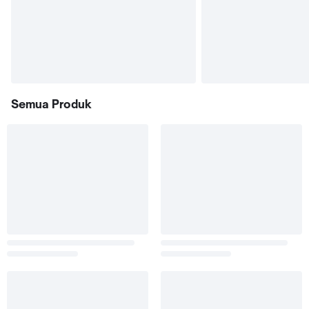
Semua Produk