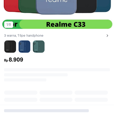
1/8
3 warna, 1 tipe handphone
Lihat semua variant:
Hitam
Biru
Hijau
8.909
Rp