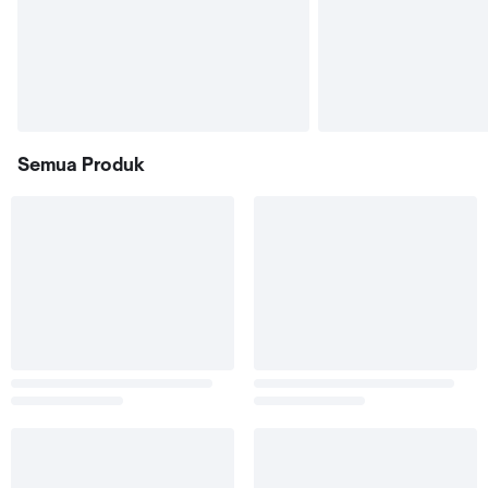
Semua Produk