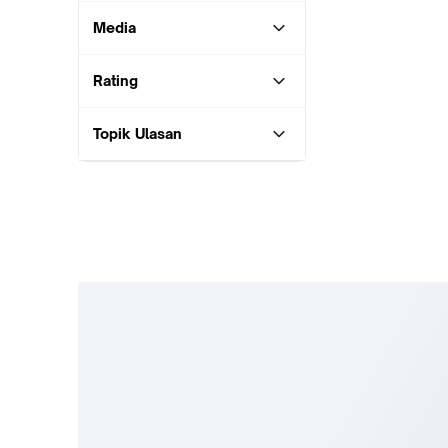
Media
Rating
Topik Ulasan