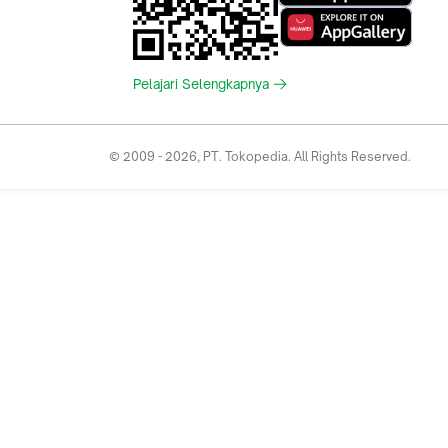
Pelajari Selengkapnya
© 2009 -
2026
, PT. Tokopedia. All Rights Reserved.