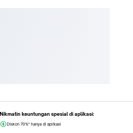
Nikmatin keuntungan spesial di aplikasi:
Diskon 70%* hanya di aplikasi