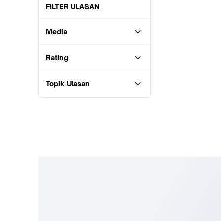
FILTER ULASAN
Media
Rating
Topik Ulasan