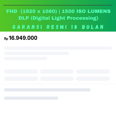
16.949.000
Rp