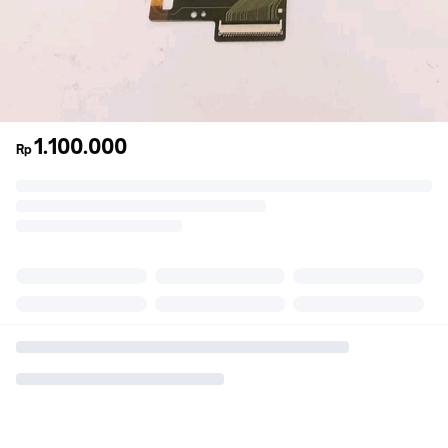
1.100.000
Rp