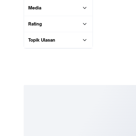
Media
Rating
Topik Ulasan