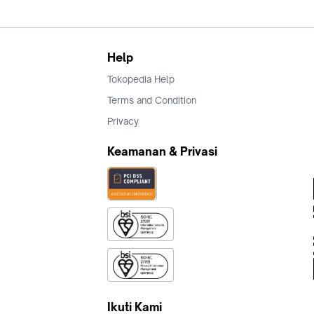
Help
Tokopedia Help
Terms and Condition
Privacy
Keamanan & Privasi
Ikuti Kami