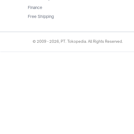
Finance
Free Shipping
© 2009 -
2026
, PT. Tokopedia. All Rights Reserved.