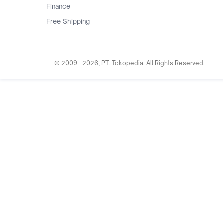
Finance
Free Shipping
© 2009 -
2026
, PT. Tokopedia. All Rights Reserved.