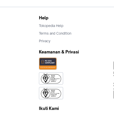
Help
Tokopedia Help
Terms and Condition
Privacy
Keamanan & Privasi
Ikuti Kami