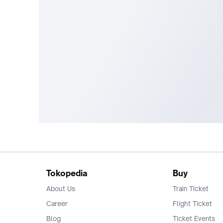
Tokopedia
Buy
About Us
Train Ticket
Career
Flight Ticket
Blog
Ticket Events