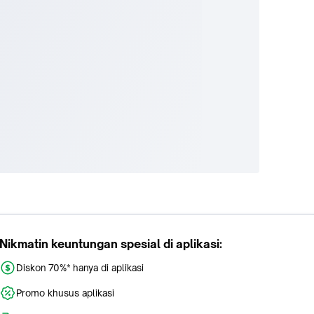
Nikmatin keuntungan spesial di aplikasi:
Diskon 70%* hanya di aplikasi
Promo khusus aplikasi