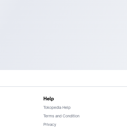
Help
Tokopedia Help
Terms and Condition
Privacy