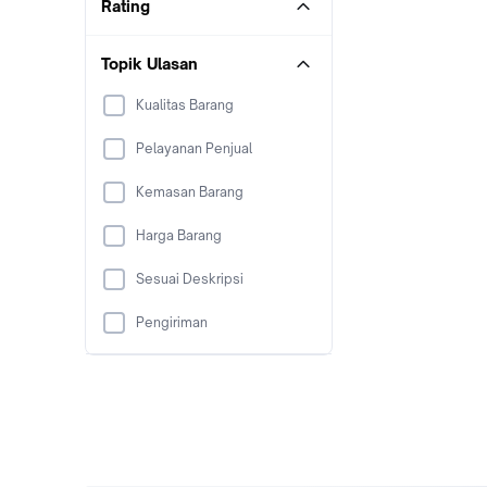
Rating
Topik Ulasan
Kualitas Barang
Pelayanan Penjual
Kemasan Barang
Harga Barang
Sesuai Deskripsi
Pengiriman