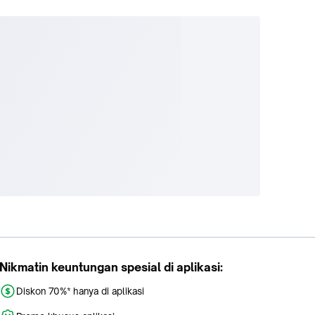
Nikmatin keuntungan spesial di aplikasi:
Diskon 70%* hanya di aplikasi