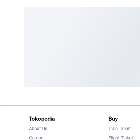
Tokopedia
Buy
About Us
Train Ticket
Career
Flight Ticket