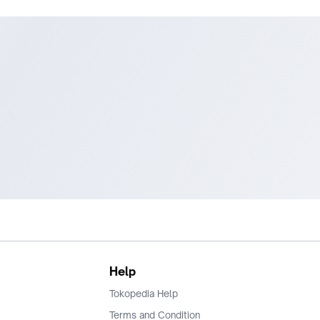
Help
Tokopedia Help
Terms and Condition