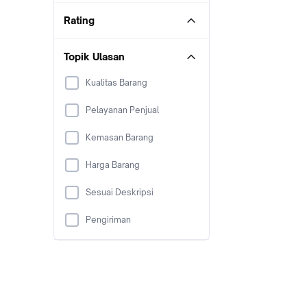
Rating
Topik Ulasan
Kualitas Barang
Pelayanan Penjual
Kemasan Barang
Harga Barang
Sesuai Deskripsi
Pengiriman