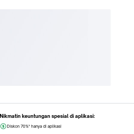
Nikmatin keuntungan spesial di aplikasi:
Diskon 70%* hanya di aplikasi