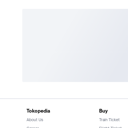
Tokopedia
Buy
About Us
Train Ticket