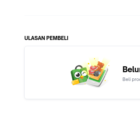
ULASAN PEMBELI
Belu
Beli pro