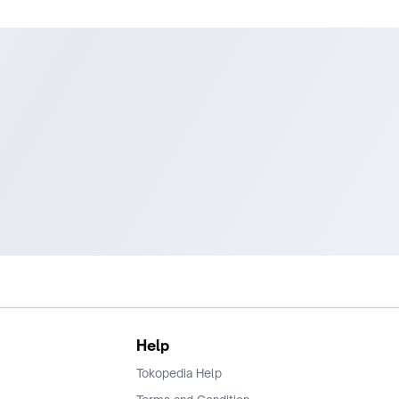
Help
Tokopedia Help