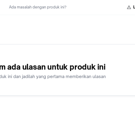
Ada masalah dengan produk ini?
m ada ulasan untuk produk ini
duk ini dan jadilah yang pertama memberikan ulasan