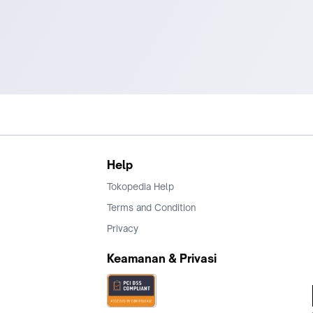
Help
Tokopedia Help
Terms and Condition
Privacy
Keamanan & Privasi