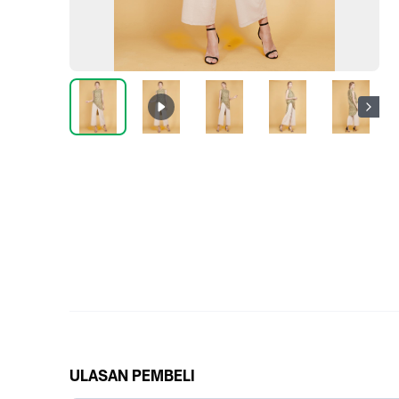
ULASAN PEMBELI