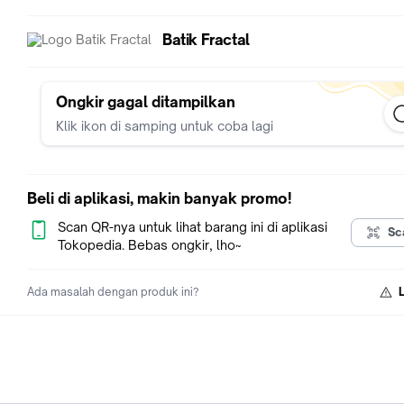
Batik Fractal
Ongkir gagal ditampilkan
Klik ikon di samping untuk coba lagi
Beli di aplikasi, makin banyak promo!
Scan QR-nya untuk lihat barang ini di aplikasi
Sc
Tokopedia. Bebas ongkir, lho~
Ada masalah dengan produk ini?