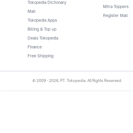
Tokopedia Dictionary
Mitra Toppers
Mall
Register Mall
Tokopedia Apps
Billing & Top up
Deals Tokopedia
Finance
Free Shipping
© 2009 -
2026
, PT. Tokopedia. All Rights Reserved.