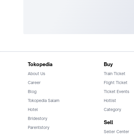
Tokopedia
Buy
About Us
Train Ticket
Career
Flight Ticket
Blog
Ticket Events
Tokopedia Salam
Hotlist
Hotel
Category
Bridestory
Sell
Parentstory
Seller Center