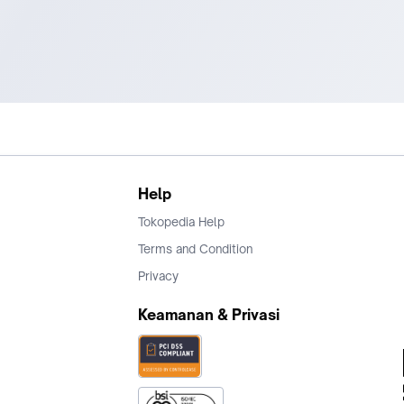
Help
Tokopedia Help
Terms and Condition
Privacy
Keamanan & Privasi