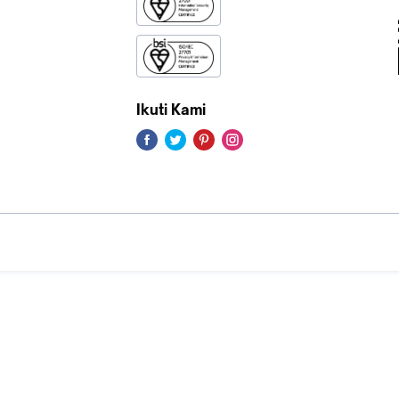
Ikuti Kami