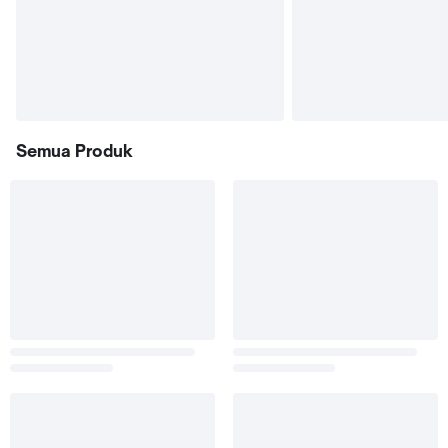
Semua Produk