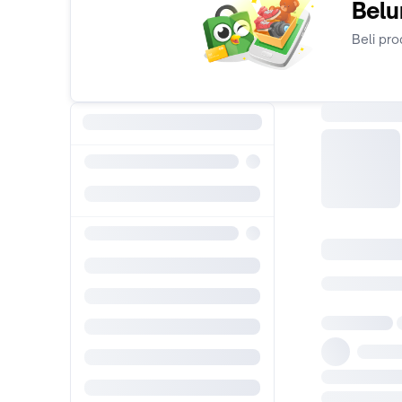
Belu
Beli pro