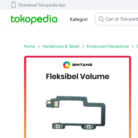
Download Tokopedia App
Kategori
Home
Handphone & Tablet
Komponen Handphone