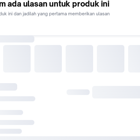
m ada ulasan untuk produk ini
duk ini dan jadilah yang pertama memberikan ulasan