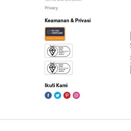
Privacy
Keamanan & Privasi
Ikuti Kami