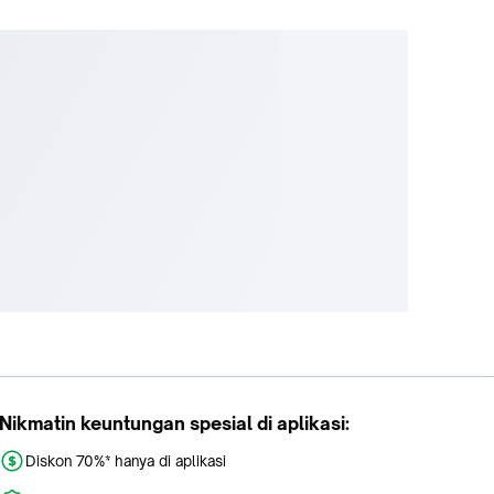
Nikmatin keuntungan spesial di aplikasi:
Diskon 70%* hanya di aplikasi