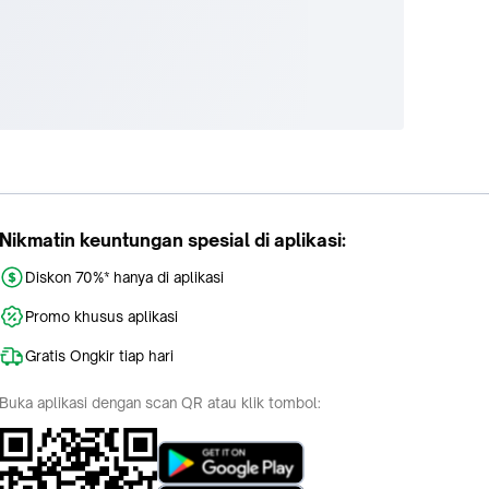
Nikmatin keuntungan spesial di aplikasi:
Diskon 70%* hanya di aplikasi
Promo khusus aplikasi
Gratis Ongkir tiap hari
Buka aplikasi dengan scan QR atau klik tombol: