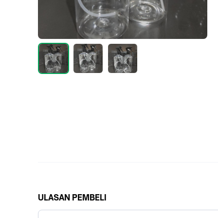
ULASAN PEMBELI