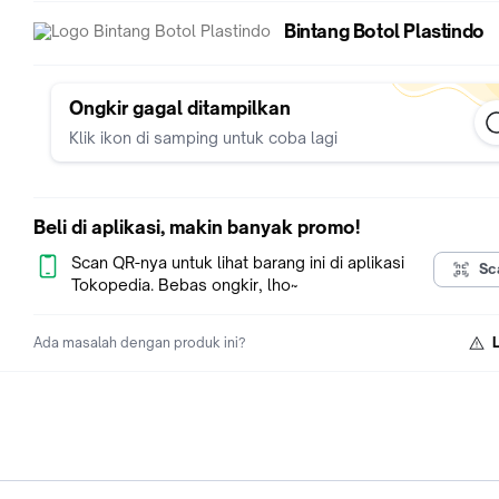
Bintang Botol Plastindo
Ongkir gagal ditampilkan
Klik ikon di samping untuk coba lagi
Beli di aplikasi, makin banyak promo!
Scan QR-nya untuk lihat barang ini di aplikasi
Sc
Tokopedia. Bebas ongkir, lho~
Ada masalah dengan produk ini?