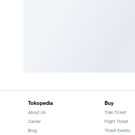
Tokopedia
Buy
About Us
Train Ticket
Career
Flight Ticket
Blog
Ticket Events