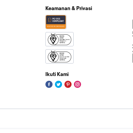
Keamanan & Privasi
Ikuti Kami