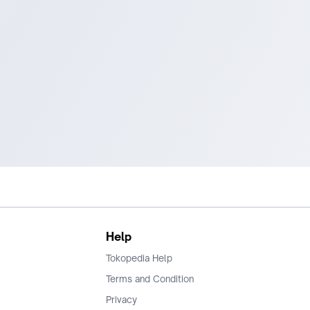
Help
Tokopedia Help
Terms and Condition
Privacy