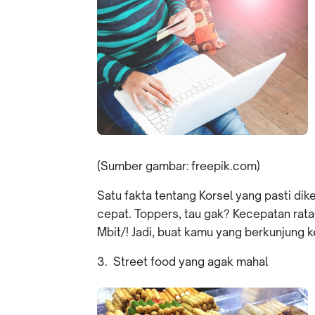
(Sumber gambar: freepik.com)
Satu fakta tentang Korsel yang pasti di
cepat. Toppers, tau gak? Kecepatan rata-
Mbit/! Jadi, buat kamu yang berkunjung ke
3. Street food yang agak mahal