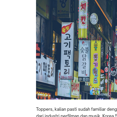
Toppers, kalian pasti sudah familiar de
dari industri perfilman dan musik, Korea 