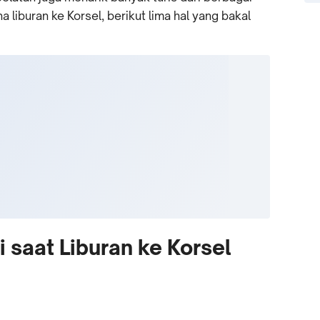
 liburan ke Korsel, berikut lima hal yang bakal
 saat Liburan ke Korsel