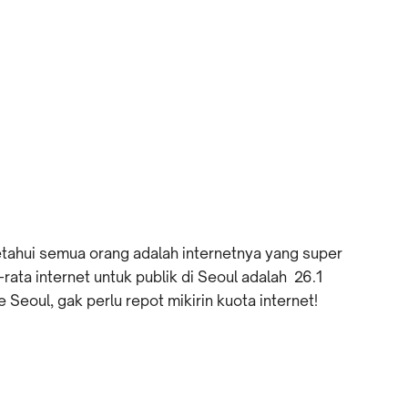
ketahui semua orang adalah internetnya yang super
rata internet untuk publik di Seoul adalah 26.1
 Seoul, gak perlu repot mikirin kuota internet!