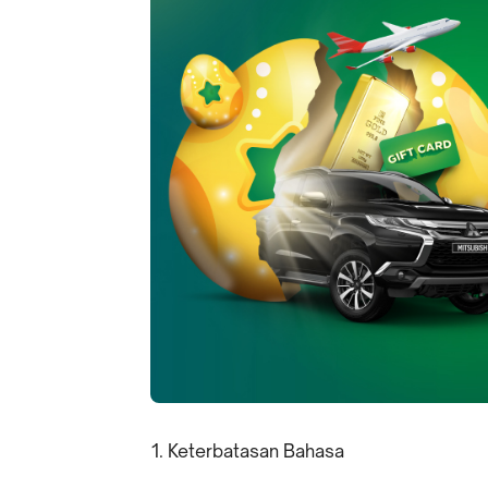
Keterbatasan Bahasa