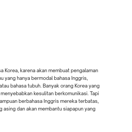
sa Korea, karena akan membuat pengalaman
imu yang hanya bermodal bahasa Inggris,
atau bahasa tubuh. Banyak orang Korea yang
a menyebabkan kesulitan berkomunikasi. Tapi
mampuan berbahasa Inggris mereka terbatas,
g asing dan akan membantu siapapun yang