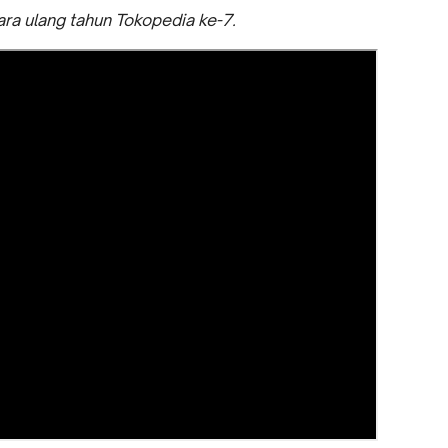
cara ulang tahun Tokopedia ke-7.