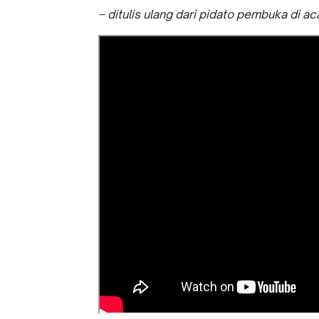
– ditulis ulang dari pidato pembuka di a