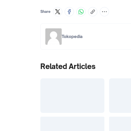
Share
Tokopedia
Related Articles