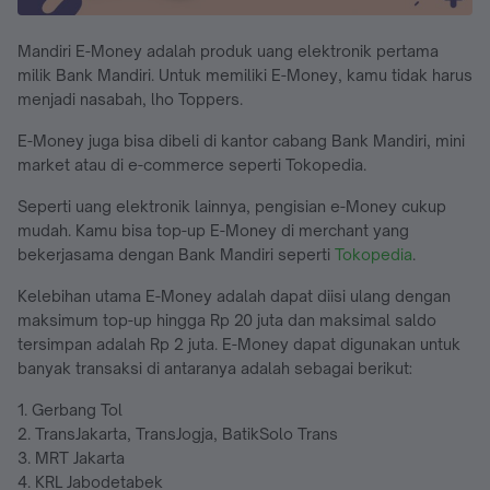
Mandiri E-Money adalah produk uang elektronik pertama
milik Bank Mandiri. Untuk memiliki E-Money, kamu tidak harus
menjadi nasabah, lho Toppers.
E-Money juga bisa dibeli di kantor cabang Bank Mandiri, mini
market atau di e-commerce seperti Tokopedia.
Seperti uang elektronik lainnya, pengisian e-Money cukup
mudah. Kamu bisa top-up E-Money di merchant yang
bekerjasama dengan Bank Mandiri seperti
Tokopedia
.
Kelebihan utama E-Money adalah dapat diisi ulang dengan
maksimum top-up hingga Rp 20 juta dan maksimal saldo
tersimpan adalah Rp 2 juta. E-Money dapat digunakan untuk
banyak transaksi di antaranya adalah sebagai berikut:
1. Gerbang Tol
2. TransJakarta, TransJogja, BatikSolo Trans
3. MRT Jakarta
4. KRL Jabodetabek