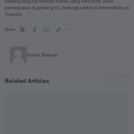
sedang bingung memilih merek uang elektronik untuk
pembayaran di gerbang tol. Semoga artikel ini bermanfaat ya
Toppers.
Share
Surtan Siahaan
Related Articles