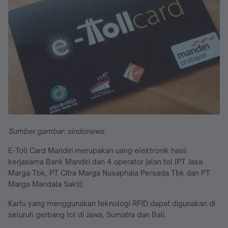
Sumber gambar: sindonews
E-Toll Card Mandiri merupakan uang elektronik hasil
kerjasama Bank Mandiri dan 4 operator jalan tol (PT Jasa
Marga Tbk, PT Citra Marga Nusaphala Persada Tbk dan PT
Marga Mandala Sakti).
Kartu yang menggunakan teknologi RFID dapat digunakan di
seluruh gerbang tol di Jawa, Sumatra dan Bali.