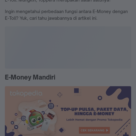
Ingin mengetahui perbedaan fungsi antara E-Money dengan
E-Toll? Yuk, cari tahu jawabannya di artikel ini.
E-Money Mandiri