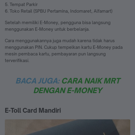
5. Tempat Parkir
6. Toko Retail (SPBU Pertamina, Indomaret, Alfamart)
Setelah memiliki E-Money, pengguna bisa langsung
menggunakan E-Money untuk berbelanja.
Cara menggunakannya juga mudah karena tidak harus
menggunakan PIN. Cukup tempelkan kartu E-Money pada
mesin pembaca kartu, pembayaran pun langsung
terverifikasi.
BACA JUGA:
CARA NAIK MRT
DENGAN E-MONEY
E-Toll Card Mandiri