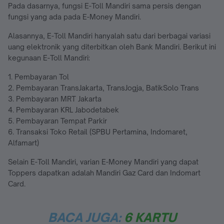
Pada dasarnya, fungsi E-Toll Mandiri sama persis dengan
fungsi yang ada pada E-Money Mandiri.
Alasannya, E-Toll Mandiri hanyalah satu dari berbagai variasi
uang elektronik yang diterbitkan oleh Bank Mandiri. Berikut ini
kegunaan E-Toll Mandiri:
1. Pembayaran Tol
2. Pembayaran TransJakarta, TransJogja, BatikSolo Trans
3. Pembayaran MRT Jakarta
4. Pembayaran KRL Jabodetabek
5. Pembayaran Tempat Parkir
6. Transaksi Toko Retail (SPBU Pertamina, Indomaret,
Alfamart)
Selain E-Toll Mandiri, varian E-Money Mandiri yang dapat
Toppers dapatkan adalah Mandiri Gaz Card dan Indomart
Card.
BACA JUGA:
6 KARTU