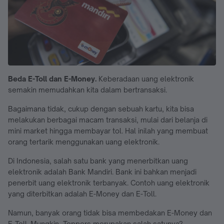
Beda E-Toll dan E-Money.
Keberadaan uang elektronik
semakin memudahkan kita dalam bertransaksi.
Bagaimana tidak, cukup dengan sebuah kartu, kita bisa
melakukan berbagai macam transaksi, mulai dari belanja di
mini market hingga membayar tol. Hal inilah yang membuat
orang tertarik menggunakan uang elektronik.
Di Indonesia, salah satu bank yang menerbitkan uang
elektronik adalah Bank Mandiri. Bank ini bahkan menjadi
penerbit uang elektronik terbanyak. Contoh uang elektronik
yang diterbitkan adalah E-Money dan E-Toll.
Namun, banyak orang tidak bisa membedakan E-Money dan
E-Toll. Mungkin, Toppers merupakan salah satunya?