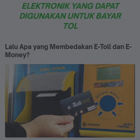
ELEKTRONIK YANG DAPAT
DIGUNAKAN UNTUK BAYAR
TOL
Lalu Apa yang Membedakan E-Toll dan E-
Money?