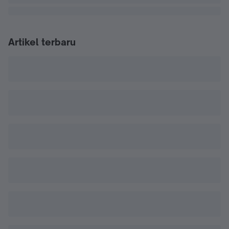
Artikel terbaru