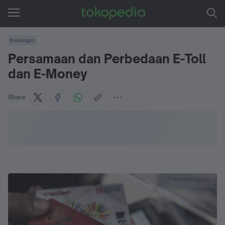
Keuangan
Persamaan dan Perbedaan E-Toll
dan E-Money
Share