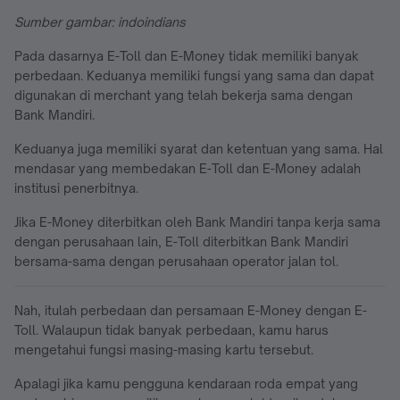
Sumber gambar: indoindians
Pada dasarnya E-Toll dan E-Money tidak memiliki banyak
perbedaan. Keduanya memiliki fungsi yang sama dan dapat
digunakan di merchant yang telah bekerja sama dengan
Bank Mandiri.
Keduanya juga memiliki syarat dan ketentuan yang sama. Hal
mendasar yang membedakan E-Toll dan E-Money adalah
institusi penerbitnya.
Jika E-Money diterbitkan oleh Bank Mandiri tanpa kerja sama
dengan perusahaan lain, E-Toll diterbitkan Bank Mandiri
bersama-sama dengan perusahaan operator jalan tol.
Nah, itulah perbedaan dan persamaan E-Money dengan E-
Toll. Walaupun tidak banyak perbedaan, kamu harus
mengetahui fungsi masing-masing kartu tersebut.
Apalagi jika kamu pengguna kendaraan roda empat yang