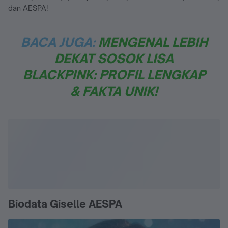
dan AESPA!
BACA JUGA:
MENGENAL LEBIH
DEKAT SOSOK LISA
BLACKPINK: PROFIL LENGKAP
& FAKTA UNIK!
Biodata Giselle AESPA