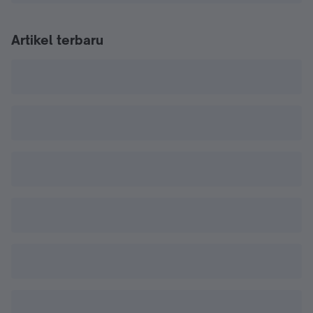
Artikel terbaru