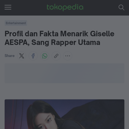
Entertainment
Profil dan Fakta Menarik Giselle
AESPA, Sang Rapper Utama
Share