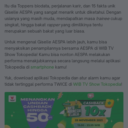
Itu dia Toppers biodata, perjalanan karir, dan 15 fakta unik
Giselle AESPA yang sangat menarik untuk diketahui. Dengan
usianya yang masih muda, mendapatkan masa
trainee
cukup
singkat, hingga bakat
rapper
yang dimilikinya tentu
merupakan sebuah bakat yang luar biasa.
Untuk mengenal Giselle AESPA lebih jauh, kamu bisa
menyaksikan penampilannya bersama AESPA di WIB TV
Show Tokopedia! Kamu bisa nonton AESPA melakukan
performa menakjubkannya secara langsung melalui aplikasi
Tokopedia di
smartphone
kamu!
Yuk, download aplikasi Tokopedia dan atur alarm kamu agar
tidak tertinggal performa TWICE di
WIB TV Show Tokopedia
!