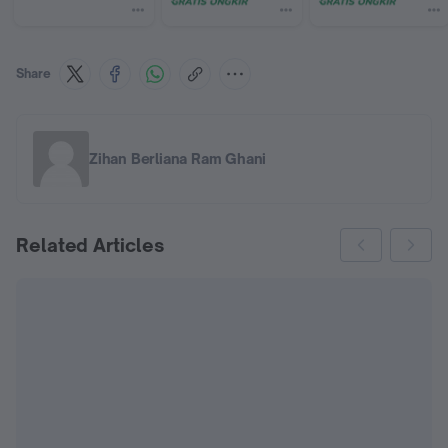
Share
Zihan Berliana Ram Ghani
Related Articles