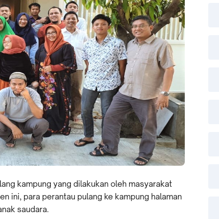
 pulang kampung yang dilakukan oleh masyarakat
n ini, para perantau pulang ke kampung halaman
nak saudara.