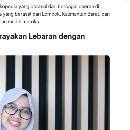
okopedia yang berasal dari berbagai daerah di
ia yang berasal dari Lombok, Kalimantan Barat, dan
aman mudik mereka.
erayakan Lebaran dengan