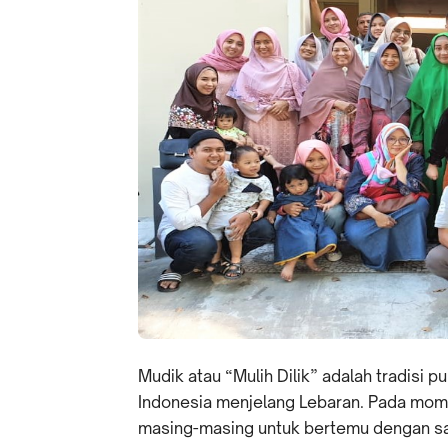
Mudik atau “Mulih Dilik” adalah tradisi
Indonesia menjelang Lebaran. Pada mome
masing-masing untuk bertemu dengan sa