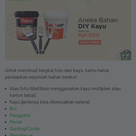
Untuk membuat bingkai foto dari kayu, kamu harus
persiapkan sejumlah bahan berikut:
Alas foto/
Mat
(bisa menggunakan kayu multiplek atau
karton tebal)
Kayu (jenisnya bisa disesuaikan selera)
Bor
Penggaris
Pensil
Gunting
/
Cutter
Penghapus