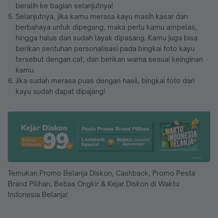
beralih ke bagian selanjutnya!
Selanjutnya, jika kamu merasa kayu masih kasar dan
berbahaya untuk dipegang, maka perlu kamu ampelas,
hingga halus dan sudah layak dipasang. Kamu juga bisa
berikan sentuhan personalisasi pada bingkai foto kayu
tersebut dengan cat, dan berikan warna sesuai keinginan
kamu.
Jika sudah merasa puas dengan hasil, bingkai foto dari
kayu sudah dapat dipajang!
Temukan Promo Belanja Diskon, Cashback, Promo Pesta
Brand Pilihan, Bebas Ongkir & Kejar Diskon di Waktu
Indonesia Belanja!