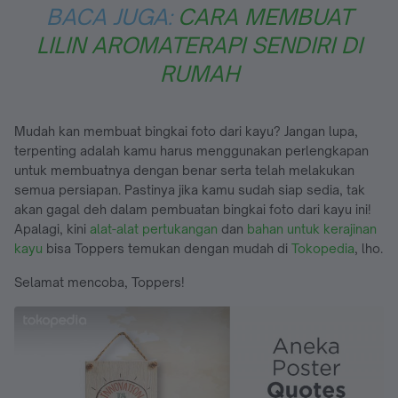
BACA JUGA:
CARA MEMBUAT
LILIN AROMATERAPI SENDIRI DI
RUMAH
Mudah kan membuat bingkai foto dari kayu? Jangan lupa,
terpenting adalah kamu harus menggunakan perlengkapan
untuk membuatnya dengan benar serta telah melakukan
semua persiapan. Pastinya jika kamu sudah siap sedia, tak
akan gagal deh dalam pembuatan bingkai foto dari kayu ini!
Apalagi, kini
alat-alat pertukangan
dan
bahan untuk kerajinan
kayu
bisa Toppers temukan dengan mudah di
Tokopedia
, lho.
Selamat mencoba, Toppers!