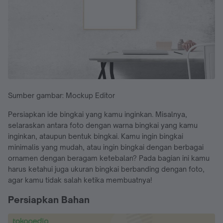
Sumber gambar: Mockup Editor
Persiapkan ide bingkai yang kamu inginkan. Misalnya,
selaraskan antara foto dengan warna bingkai yang kamu
inginkan, ataupun bentuk bingkai. Kamu ingin bingkai
minimalis yang mudah, atau ingin bingkai dengan berbagai
ornamen dengan beragam ketebalan? Pada bagian ini kamu
harus ketahui juga ukuran bingkai berbanding dengan foto,
agar kamu tidak salah ketika membuatnya!
Persiapkan Bahan