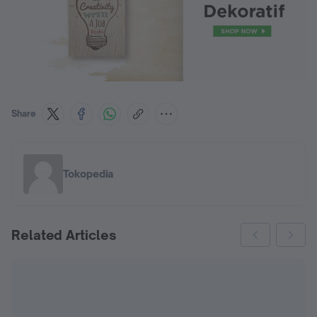
Share
Tokopedia
Related Articles