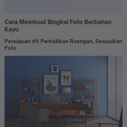
Cara Membuat Bingkai Foto Berbahan
Kayu
Persiapan #1: Perhatikan Ruangan, Sesuaikan
Foto