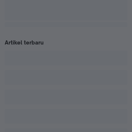
Artikel terbaru