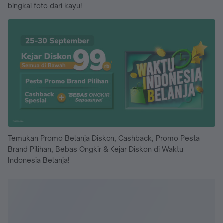
bingkai foto dari kayu!
Temukan Promo Belanja Diskon, Cashback, Promo Pesta
Brand Pilihan, Bebas Ongkir & Kejar Diskon di Waktu
Indonesia Belanja!