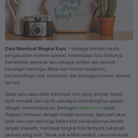
Cara Membuat Bingkai Kayu
– Sebagai sebuah media
pengabadian momen spesial, keberadaan foto tentunya
menambah semarak dan sebagai simbol dari seluruh
kenangan berharga. Mulai dari momen kelahiran,
bertambahnya usia, kelulusan, dan berbagai momen spesial
lainnya.
Salah satu cara untuk membuat foto yang dicetak tampil
lebih menarik dan cantik sekaligus melindunginya adalah
dengan membingkainya. Berbagai
bingkai foto
dapat
Toppers temukan dengan mudah tentunya, tapi pasti akan
lebih seru dan berharga ketika kita melakukannya sendiri.
Jangan khawatir, membuat bingkai foto ternyata bukanlah
perkara yang sulit. Simak yuk artikel berikut, cara membuat