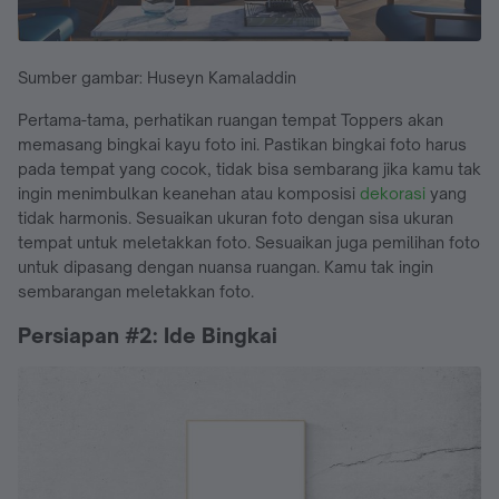
Sumber gambar: Huseyn Kamaladdin
Pertama-tama, perhatikan ruangan tempat Toppers akan
memasang bingkai kayu foto ini. Pastikan bingkai foto harus
pada tempat yang cocok, tidak bisa sembarang jika kamu tak
ingin menimbulkan keanehan atau komposisi
dekorasi
yang
tidak harmonis. Sesuaikan ukuran foto dengan sisa ukuran
tempat untuk meletakkan foto. Sesuaikan juga pemilihan foto
untuk dipasang dengan nuansa ruangan. Kamu tak ingin
sembarangan meletakkan foto.
Persiapan #2: Ide Bingkai