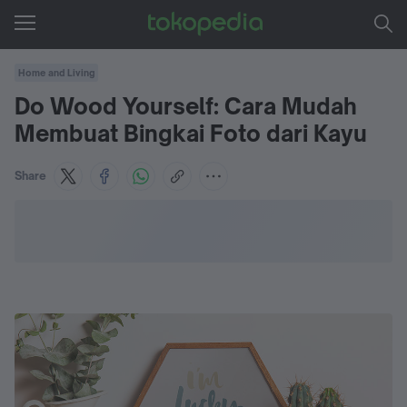
Home and Living
Do Wood Yourself: Cara Mudah
Membuat Bingkai Foto dari Kayu
Share