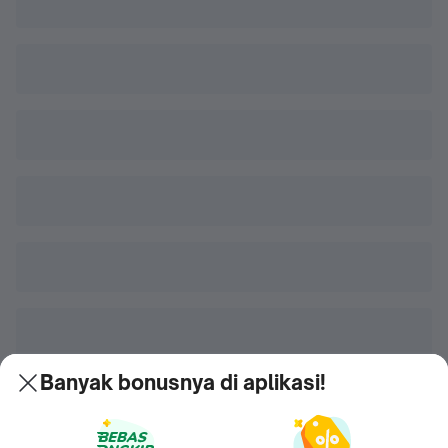
Banyak bonusnya di aplikasi!