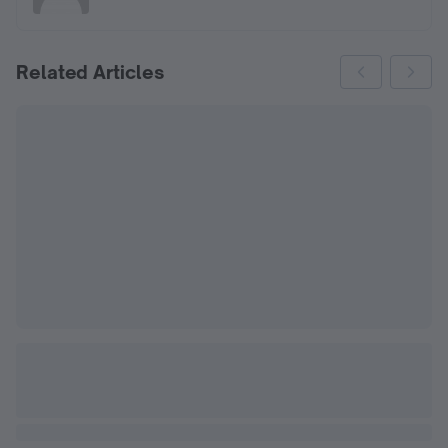
Related Articles