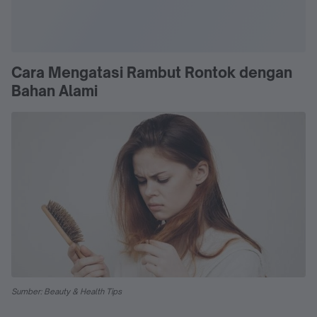
Cara Mengatasi Rambut Rontok dengan
Bahan Alami
Sumber: Beauty & Health Tips