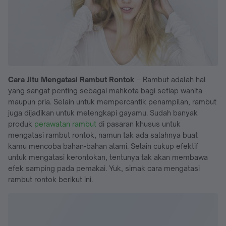
Cara Jitu Mengatasi Rambut Rontok
– Rambut adalah hal
yang sangat penting sebagai mahkota bagi setiap wanita
maupun pria. Selain untuk mempercantik penampilan, rambut
juga dijadikan untuk melengkapi gayamu. Sudah banyak
produk
perawatan rambut
di pasaran khusus untuk
mengatasi rambut rontok, namun tak ada salahnya buat
kamu mencoba bahan-bahan alami. Selain cukup efektif
untuk mengatasi kerontokan, tentunya tak akan membawa
efek samping pada pemakai. Yuk, simak cara mengatasi
rambut rontok berikut ini.