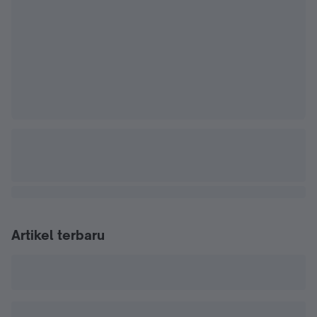
Artikel terbaru