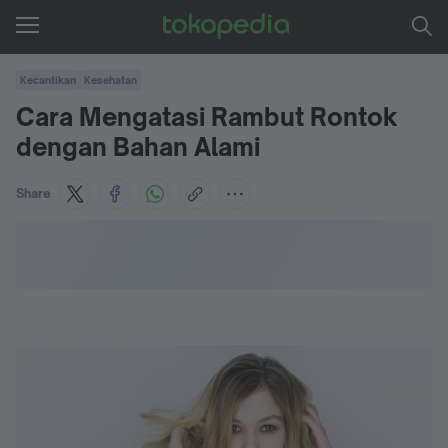
Kecantikan
Kesehatan
Cara Mengatasi Rambut Rontok
dengan Bahan Alami
Share