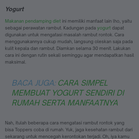
Yogurt
Makanan pendamping diet
ini memiliki manfaat lain lho, yaitu
sebagai perawatan rambut. Kadungan pada
yogurt
dapat
digunakan untuk mengatasi masalah rambut rontok. Cara
menggunakannya cukup mudah, langsung oleskan saja pada
kulit kepala dan rambut. Diamkan selama 30 menit. Lakukan
cara ini dengan rutin sekali seminggu agar mendapatkan hasil
maksimal.
BACA JUGA:
CARA SIMPEL
MEMBUAT YOGURT SENDIRI DI
RUMAH SERTA MANFAATNYA
Nah, itulah beberapa cara mengatasi rambut rontok yang
bisa Toppers coba di rumah. Yuk, jaga kesehatan rambut dari
sekarang untuk mencegah kerontokan terjadi. Oh, iya kamu