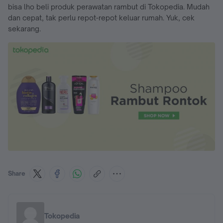
bisa lho beli produk perawatan rambut di Tokopedia. Mudah
dan cepat, tak perlu repot-repot keluar rumah. Yuk, cek
sekarang.
Share
Tokopedia