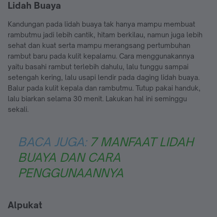
Lidah Buaya
Kandungan pada lidah buaya tak hanya mampu membuat
rambutmu jadi lebih cantik, hitam berkilau, namun juga lebih
sehat dan kuat serta mampu merangsang pertumbuhan
rambut baru pada kulit kepalamu. Cara menggunakannya
yaitu basahi rambut terlebih dahulu, lalu tunggu sampai
setengah kering, lalu usapi lendir pada daging lidah buaya.
Balur pada kulit kepala dan rambutmu. Tutup pakai handuk,
lalu biarkan selama 30 menit. Lakukan hal ini seminggu
sekali.
BACA JUGA:
7 MANFAAT LIDAH
BUAYA DAN CARA
PENGGUNAANNYA
Alpukat