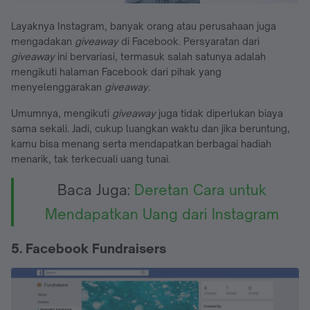
Layaknya Instagram, banyak orang atau perusahaan juga
mengadakan
giveaway
di Facebook. Persyaratan dari
giveaway
ini bervariasi, termasuk salah satunya adalah
mengikuti halaman Facebook dari pihak yang
menyelenggarakan
giveaway.
Umumnya, mengikuti
giveaway
juga tidak diperlukan biaya
sama sekali. Jadi, cukup luangkan waktu dan jika beruntung,
kamu bisa menang serta mendapatkan berbagai hadiah
menarik, tak terkecuali uang tunai.
Baca Juga:
Deretan Cara untuk
Mendapatkan Uang dari Instagram
5. Facebook Fundraisers