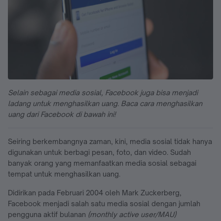
Selain sebagai media sosial, Facebook juga bisa menjadi
ladang untuk menghasilkan uang. Baca cara menghasilkan
uang dari Facebook di bawah ini!
Seiring berkembangnya zaman, kini, media sosial tidak hanya
digunakan untuk berbagi pesan, foto, dan video. Sudah
banyak orang yang memanfaatkan media sosial sebagai
tempat untuk menghasilkan uang.
Didirikan pada Februari 2004 oleh Mark Zuckerberg,
Facebook menjadi salah satu media sosial dengan jumlah
pengguna aktif bulanan
(monthly active user/MAU)