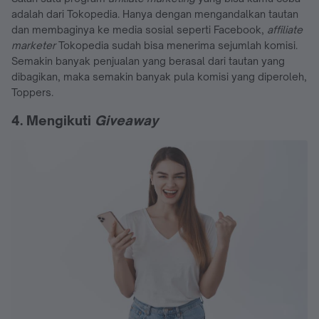
adalah dari Tokopedia. Hanya dengan mengandalkan tautan
dan membaginya ke media sosial seperti Facebook,
affiliate
marketer
Tokopedia sudah bisa menerima sejumlah komisi.
Semakin banyak penjualan yang berasal dari tautan yang
dibagikan, maka semakin banyak pula komisi yang diperoleh,
Toppers.
4. Mengikuti
Giveaway