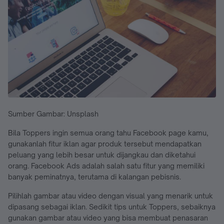
Sumber Gambar: Unsplash
Bila Toppers ingin semua orang tahu Facebook page kamu,
gunakanlah fitur iklan agar produk tersebut mendapatkan
peluang yang lebih besar untuk dijangkau dan diketahui
orang. Facebook Ads adalah salah satu fitur yang memiliki
banyak peminatnya, terutama di kalangan pebisnis.
Pilihlah gambar atau video dengan visual yang menarik untuk
dipasang sebagai iklan. Sedikit tips untuk Toppers, sebaiknya
gunakan gambar atau video yang bisa membuat penasaran