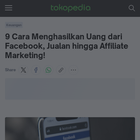
Keuangan
9 Cara Menghasilkan Uang dari
Facebook, Jualan hingga Affiliate
Marketing!
Share