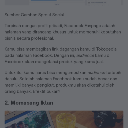
Sumber Gambar: Sprout Social
Terpisah dengan profil pribadi, Facebook Fanpage adalah
halaman yang dirancang khusus untuk memenuhi kebutuhan
bisnis secara profesional.
Kamu bisa membagikan link dagangan kamu di Tokopedia
pada halaman Facebook. Dengan ini,
audience
kamu di
Facebook akan mengetahui produk yang kamu jual.
Untuk itu, kamu harus bisa mengumpulkan
audience
terlebih
dahulu. Setelah halaman Facebook kamu sudah besar dan
memiliki banyak pengikut, produkmu akan diketahui oleh
orang banyak. Efektif bukan?
2. Memasang Iklan