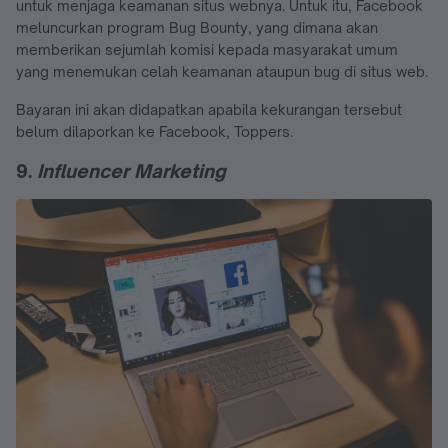
untuk menjaga keamanan situs webnya. Untuk itu, Facebook
meluncurkan program Bug Bounty, yang dimana akan
memberikan sejumlah komisi kepada masyarakat umum
yang menemukan celah keamanan ataupun bug di situs web.
Bayaran ini akan didapatkan apabila kekurangan tersebut
belum dilaporkan ke Facebook, Toppers.
9.
Influencer Marketing