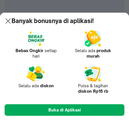
Banyak bonusnya di aplikasi!
Bebas Ongkir
setiap
Selalu ada
produk
hari
murah
Selalu ada
diskon
Pulsa & tagihan
diskon Rp15 rb
Buka di Aplikasi