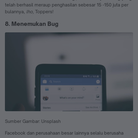
telah berhasil meraup penghasilan sebesar 15 -150 juta per
bulannya,
lho,
Toppers!
8. Menemukan Bug
Sumber Gambar: Unsplash
Facebook dan perusahaan besar lainnya selalu berusaha