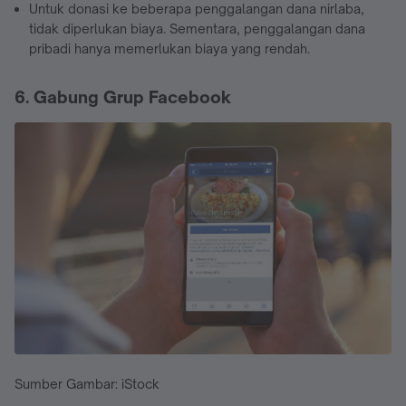
Untuk donasi ke beberapa penggalangan dana nirlaba,
tidak diperlukan biaya. Sementara, penggalangan dana
pribadi hanya memerlukan biaya yang rendah.
6. Gabung Grup Facebook
Sumber Gambar: iStock