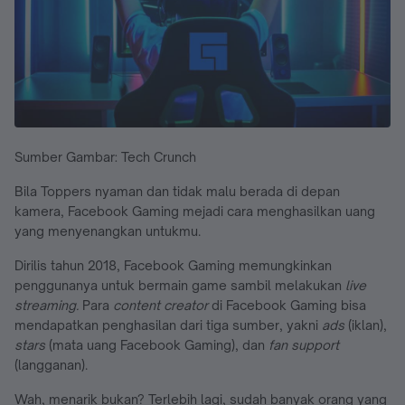
Sumber Gambar: Tech Crunch
Bila Toppers nyaman dan tidak malu berada di depan
kamera, Facebook Gaming mejadi cara menghasilkan uang
yang menyenangkan untukmu.
Dirilis tahun 2018, Facebook Gaming memungkinkan
penggunanya untuk bermain game sambil melakukan
live
streaming.
Para
content creator
di Facebook Gaming bisa
mendapatkan penghasilan dari tiga sumber, yakni
ads
(iklan),
stars
(mata uang Facebook Gaming), dan
fan support
(langganan).
Wah, menarik bukan? Terlebih lagi, sudah banyak orang yang