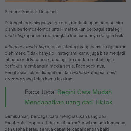
Sumber Gambar: Unsplash
Di tengah persaingan yang ketat, merk ataupun para pelaku
bisnis berlomba-lomba untuk melakukan berbagai strategi
marketing
agar bisa menjangkau konsumennya dengan baik.
Influencer marketing
menjadi strategi yang banyak digunakan
oleh merk. Tidak hanya di Instagram, kamu juga bisa menjadi
influencer di Facebook, apalagi jika merk tersebut ingin
berfokus membangun media sosial Facebook-nya.
Penghasilan akan didapatkan dari
endorse
ataupun
paid
promote
yang telah kamu lakukan.
Baca Juga:
Begini Cara Mudah
Mendapatkan uang dari TikTok
Demikianlah, berbagai cara menghasilkan uang dari
Facebook, Toppers. Tidak sulit bukan? Asalkan ada kemauan
dan usaha keras, semua dapat tercapai dengan baik!