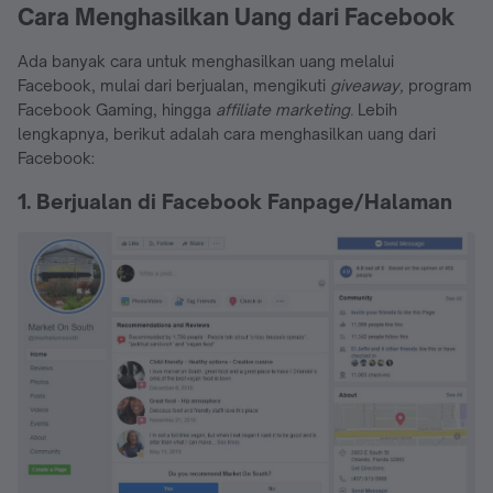
Cara Menghasilkan Uang dari Facebook
Ada banyak cara untuk menghasilkan uang melalui
Facebook, mulai dari berjualan, mengikuti
giveaway,
program
Facebook Gaming, hingga
affiliate marketing
.
Lebih
lengkapnya, berikut adalah cara menghasilkan uang dari
Facebook:
1. Berjualan di Facebook Fanpage/Halaman