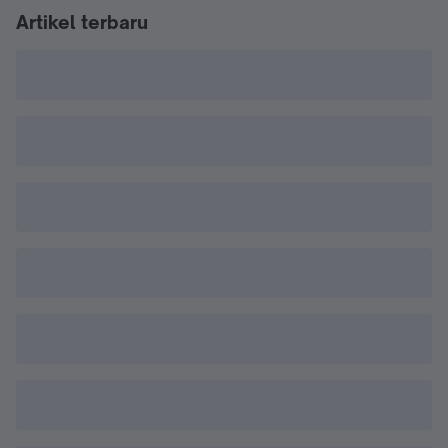
Artikel terbaru