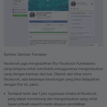
Sumber Gambar: Funraiser
Facebook juga menghadirkan fitur Facebook Fundraisers
yang berguna untuk membantu penggunanya mengumpulkan
uang dengan bantuan dari luar. Dilansir dari situs resmi
Facebook, ada beberapa keuntungan yang bisa didapatkan
dengan fitur ini, yakni:
Terdapat lebih dari 1 juta organisasi nirlaba di Facebook
yang dapat mendukung dan mengumpulkan uang untuk
tujuan pribadi seperti medis ataupun pendidikan.