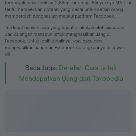
terbanyak, yakni sekitar 2,89 miliar orang. Banyaknya MAU ini
tentu memberikan potensi yang besar untuk setiap orang
memperoleh penghasilan melalui platform Facebook.
Terdapat banyak cara yang dapat dilakukan oleh siapapun
dari kalangan manapun untuk menghasilkan uang di
Facebook. Untuk lebih detailnya,
yuk,
baca cara
menghasilkan uang dari Facebook selengkapnya di bawah
ini!
Baca Juga:
Deretan Cara untuk
Mendapatkan Uang dari Tokopedia