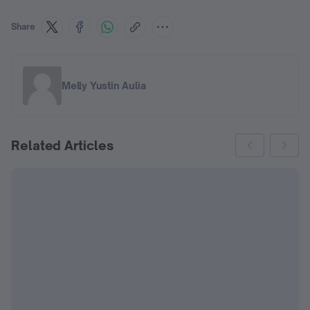
Share
Melly Yustin Aulia
Related Articles