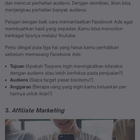
dan mencuri perhatian audiens. Dengan demikian, iklan bisa
menjangkau perhatian banyak audiens.
Pelajari dengan baik cara memanfaatkan Facebook Ads agar
membuahkan hasil yang sepadan. Kamu bisa menonton
berbagai tipsnya melalui Youtube.
Perlu diingat pula tiga hal yang harus kamu perhatikan
sebelum memasang Facebook Ads:
Tujuan
(Apakah Toppers ingin meningkatkan interaksi
dengan audiens atau lebih berfokus pada penjualan?)
Audiens
(Siapa target pasar bisnismu?)
Anggaran
(Berapa uang yang ingin kamu keluarkan per
harinya untuk iklan?)
3.
Affiliate Marketing