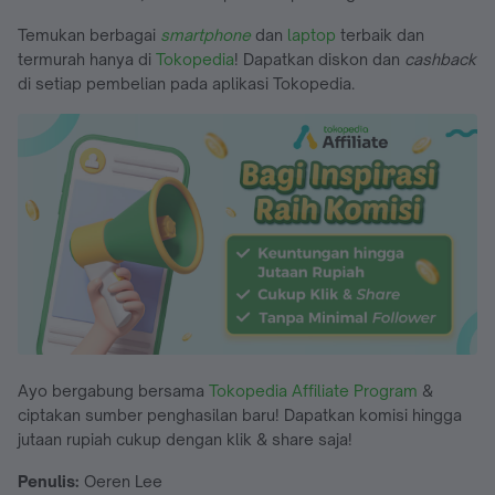
Temukan berbagai
smartphone
dan
laptop
terbaik dan
termurah hanya di
Tokopedia
! Dapatkan diskon dan
cashback
di setiap pembelian pada aplikasi Tokopedia.
Ayo bergabung bersama
Tokopedia Affiliate Program
&
ciptakan sumber penghasilan baru! Dapatkan komisi hingga
jutaan rupiah cukup dengan klik & share saja!
Penulis:
Oeren Lee