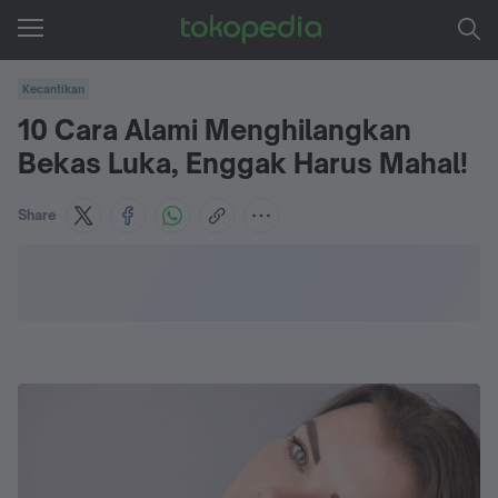
Kecantikan
10 Cara Alami Menghilangkan
Bekas Luka, Enggak Harus Mahal!
Share