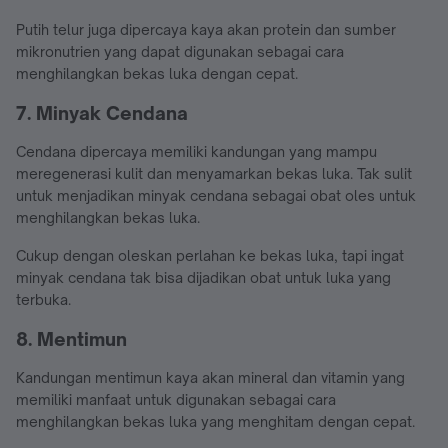
Putih telur juga dipercaya kaya akan protein dan sumber
mikronutrien yang dapat digunakan sebagai cara
menghilangkan bekas luka dengan cepat.
7. Minyak Cendana
Cendana dipercaya memiliki kandungan yang mampu
meregenerasi kulit dan menyamarkan bekas luka. Tak sulit
untuk menjadikan minyak cendana sebagai obat oles untuk
menghilangkan bekas luka.
Cukup dengan oleskan perlahan ke bekas luka, tapi ingat
minyak cendana tak bisa dijadikan obat untuk luka yang
terbuka.
8. Mentimun
Kandungan mentimun kaya akan mineral dan vitamin yang
memiliki manfaat untuk digunakan sebagai cara
menghilangkan bekas luka yang menghitam dengan cepat.