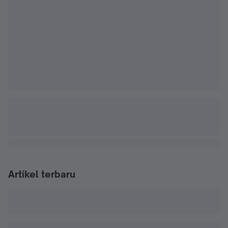
Artikel terbaru