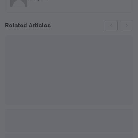
Related Articles