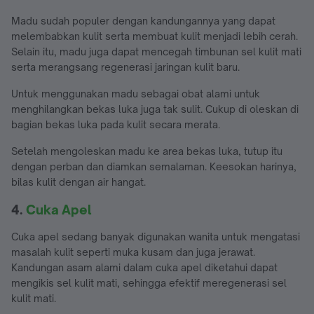
Madu sudah populer dengan kandungannya yang dapat
melembabkan kulit serta membuat kulit menjadi lebih cerah.
Selain itu, madu juga dapat mencegah timbunan sel kulit mati
serta merangsang regenerasi jaringan kulit baru.
Untuk menggunakan madu sebagai obat alami untuk
menghilangkan bekas luka juga tak sulit. Cukup di oleskan di
bagian bekas luka pada kulit secara merata.
Setelah mengoleskan madu ke area bekas luka, tutup itu
dengan perban dan diamkan semalaman. Keesokan harinya,
bilas kulit dengan air hangat.
4.
Cuka Apel
Cuka apel sedang banyak digunakan wanita untuk mengatasi
masalah kulit seperti muka kusam dan juga jerawat.
Kandungan asam alami dalam cuka apel diketahui dapat
mengikis sel kulit mati, sehingga efektif meregenerasi sel
kulit mati.