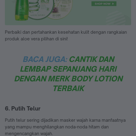
Perbaiki dan pertahankan kesehatan kulit dengan rangkaian
produk aloe vera pilihan di sini!
BACA JUGA:
CANTIK DAN
LEMBAP SEPANJANG HARI
DENGAN MERK BODY LOTION
TERBAIK
6. Putih Telur
Putih telur sering dijadikan masker wajah karna manfaatnya
yang mampu menghilangkan noda-noda hitam dan
mengencangkan wajah.