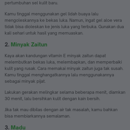
pertumbuhan sel kulit baru.
Kamu tinggal menggunakan gel lidah buaya lalu
mengoleskannya ke bekas luka. Namun, ingat gel aloe vera
tidak bisa dioleskan ke jenis luka yang terbuka. Gunakan dua
kali sehari untuk hasil yang memuaskan.
2.
Minyak Zaitun
Kaya akan kandungan vitamin E minyak zaitun dapat
melembutkan bekas luka, melembapkan, dan memperbaiki
kulit yang rusak. Cara memakai minyak zaitun juga tak susah.
Kamu tinggal menghangatkannya lalu menggunakannya
sebagai minyak pijat.
Lakukan gerakan melingkar selama beberapa menit, diamkan
30 menit, lalu bersihkan kulit dengan kain bersih.
Jika tak mau dibilas dengan air tak masalah, kamu bahkan
bisa membiarkannya semalaman.
3.
Madu