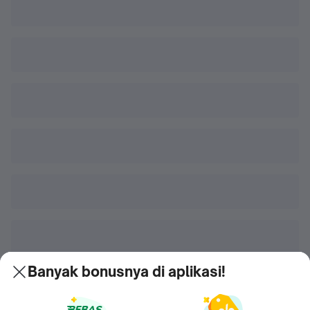
Banyak bonusnya di aplikasi!