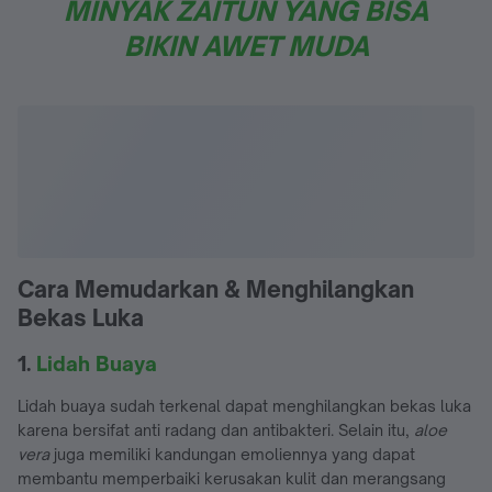
MINYAK ZAITUN YANG BISA
BIKIN AWET MUDA
Cara Memudarkan & Menghilangkan
Bekas Luka
1.
Lidah Buaya
Lidah buaya sudah terkenal dapat menghilangkan bekas luka
karena bersifat anti radang dan antibakteri. Selain itu,
aloe
vera
juga memiliki kandungan emoliennya yang dapat
membantu memperbaiki kerusakan kulit dan merangsang