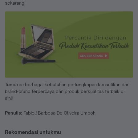
sekarang!
Temukan berbagai kebutuhan perlengkapan kecantikan dari
brand-brand terpercaya dan produk berkualitas terbaik di
sini!
Penulis:
Fabioli Barbosa De Oliveira Umboh
Rekomendasi untukmu