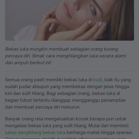
Bekas luka mungkin membuat sebagian orang kurang
percaya diri. Simak cara menghilangkan luka secara alami
dan ampuh berikut ini!
Semua orang pasti memiliki bekas luka di
kulit
, baik itu yang
sudah pudar ataupun yang membekas dengan jelas hingga
kini dan sulit hilang. Bagi sebagian orang, bekas luka di
bagian tubuh tertentu dianggap mengganggu penampilan
dan membuat percaya diri menurun.
Banyak orang rela mengeluarkan kocek berapa pun untuk
mengatasi bekas luka yang sulit hilang. Mulai dari membeli
salep penghilang bekas luka
berharga mahal hingga operasi.