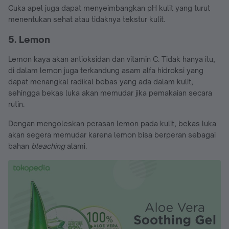
Cuka apel juga dapat menyeimbangkan pH kulit yang turut
menentukan sehat atau tidaknya tekstur kulit.
5. Lemon
Lemon kaya akan antioksidan dan vitamin C. Tidak hanya itu,
di dalam lemon juga terkandung asam alfa hidroksi yang
dapat menangkal radikal bebas yang ada dalam kulit,
sehingga bekas luka akan memudar jika pemakaian secara
rutin.
Dengan mengoleskan perasan lemon pada kulit, bekas luka
akan segera memudar karena lemon bisa berperan sebagai
bahan
bleaching
alami.