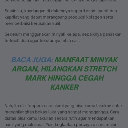
Selain itu, kandungan di dalamnya seperti asam laurat dan
kaprilat yang dapat merangsang produksi kolagen serta
memperbaiki kerusakan kulit.
Sebelum menggunakan minyak kelapa, sebaiknya panaskan
terlebih dulu agar teksturnya lebih cair.
BACA JUGA:
MANFAAT MINYAK
ARGAN, HILANGKAN STRETCH
MARK HINGGA CEGAH
KANKER
Nah, itu dia Toppers cara alami yang bisa kamu lakukan untuk
menghilangkan bekas luka yang sangat mengganggu. Cara
diatas bisa kamu lakukan secara rutin agar mendapatkan
hasil yang maksimal. Yuk, tingkatkan percaya dirimu mulai