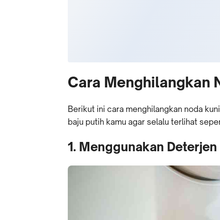
Cara Menghilangkan N
Berikut ini cara menghilangkan noda kun
baju putih kamu agar selalu terlihat seper
1. Menggunakan Deterjen