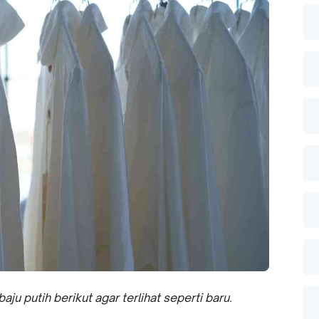
aju putih berikut agar terlihat seperti baru.