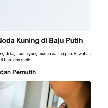
oda Kuning di Baju Putih
ing di baju putih yang mudah dan ampuh. Rawatlah
ti baru dan rapih.
 dan Pemutih