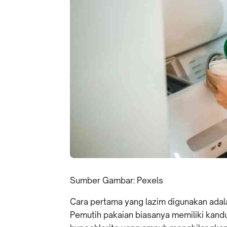
Sumber Gambar: Pexels
Cara pertama yang lazim digunakan ada
Pemutih pakaian biasanya memiliki kand