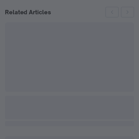
Related Articles