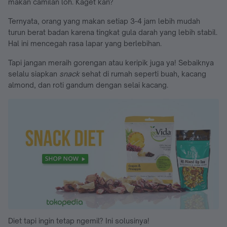
makan camilan loh. Kaget kan?
Ternyata, orang yang makan setiap 3-4 jam lebih mudah
turun berat badan karena tingkat gula darah yang lebih stabil.
Hal ini mencegah rasa lapar yang berlebihan.
Tapi jangan meraih gorengan atau keripik juga ya! Sebaiknya
selalu siapkan
snack
sehat di rumah seperti buah, kacang
almond, dan roti gandum dengan selai kacang.
Diet tapi ingin tetap ngemil? Ini solusinya!