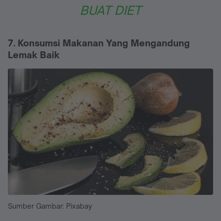
BUAT DIET
7. Konsumsi Makanan Yang Mengandung
Lemak Baik
Sumber Gambar: Pixabay