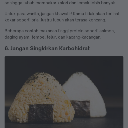
sehingga tubuh membakar kalori dan lemak lebih banyak.
Untuk para wanita, jangan khawatir! Kamu tidak akan terlihat
kekar seperti pria. Justru tubuh akan terasa kencang.
Beberapa contoh makanan tinggi protein seperti salmon,
daging ayam, tempe, telur, dan kacang-kacangan.
6. Jangan Singkirkan Karbohidrat