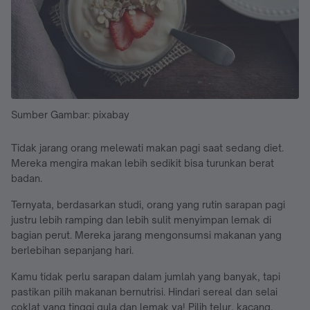
Sumber Gambar: pixabay
Tidak jarang orang melewati makan pagi saat sedang diet.
Mereka mengira makan lebih sedikit bisa turunkan berat
badan.
Ternyata, berdasarkan studi, orang yang rutin sarapan pagi
justru lebih ramping dan lebih sulit menyimpan lemak di
bagian perut. Mereka jarang mengonsumsi makanan yang
berlebihan sepanjang hari.
Kamu tidak perlu sarapan dalam jumlah yang banyak, tapi
pastikan pilih makanan bernutrisi. Hindari sereal dan selai
coklat yang tinggi gula dan lemak ya! Pilih telur, kacang,