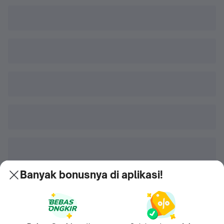
Banyak bonusnya di aplikasi!