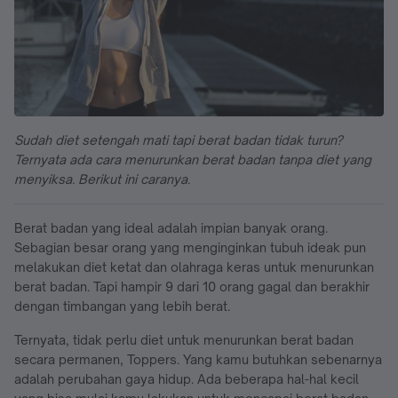
Sudah diet setengah mati tapi berat badan tidak turun?
Ternyata ada cara menurunkan berat badan tanpa diet yang
menyiksa. Berikut ini caranya.
Berat badan yang ideal adalah impian banyak orang.
Sebagian besar orang yang menginginkan tubuh ideak pun
melakukan diet ketat dan olahraga keras untuk menurunkan
berat badan. Tapi hampir 9 dari 10 orang gagal dan berakhir
dengan timbangan yang lebih berat.
Ternyata, tidak perlu diet untuk menurunkan berat badan
secara permanen, Toppers. Yang kamu butuhkan sebenarnya
adalah perubahan gaya hidup. Ada beberapa hal-hal kecil