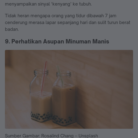
menyampaikan sinyal ‘kenyang’ ke tubuh.
Tidak heran mengapa orang yang tidur dibawah 7 jam
cenderung merasa lapar sepanjang hari dan sulit turun berat
badan.
9. Perhatikan Asupan Minuman Manis
Sumber Gambar: Rosalind Chang – Unsplash