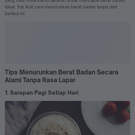
yang bisa mulai kamu lakukan untuk mencapai berat badan
ideal. Yuk ikuti cara menurunkan berat badan tanpa diet
berikut ini.
Tips Menurunkan Berat Badan Secara
Alami Tanpa Rasa Lapar
1. Sarapan Pagi Setiap Hari