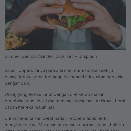
Sumber Gambar: Sander Dalhuisen – Unsplash
Kalau Toppers tanya para ahli diet, mereka akan setuju
bahwa terlalu keras terhadap diri sendiri tidak akan berakhir
dengan baik.
Orang yang terlalu ketat dengan diet kerap makan
berlebihan dan tidak bisa menahan keinginan. Akhirnya, berat
badan mereka malah naik.
Untuk menurunkan berat badan, Toppers tidak perlu
menyiksa diri ya. Makanan makanan kesukaan kamu, baik itu