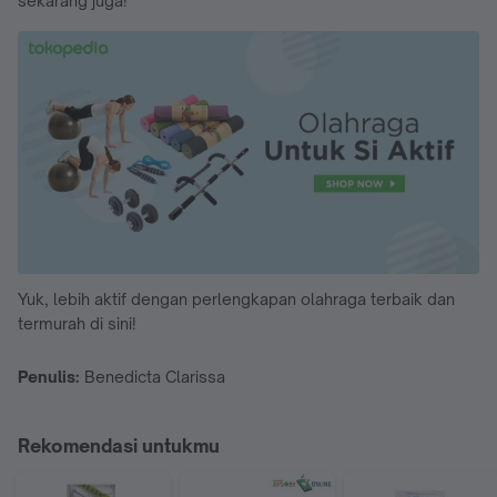
sekarang juga!
Yuk, lebih aktif dengan perlengkapan olahraga terbaik dan
termurah di sini!
Penulis:
Benedicta Clarissa
Rekomendasi untukmu