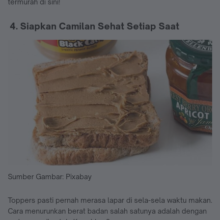
termurah di sini!
4. Siapkan Camilan Sehat Setiap Saat
Sumber Gambar: Pixabay
Toppers pasti pernah merasa lapar di sela-sela waktu makan.
Cara menurunkan berat badan salah satunya adalah dengan