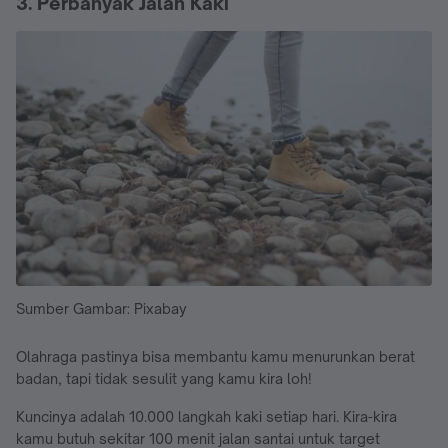
3. Perbanyak Jalan Kaki
Sumber Gambar: Pixabay
Olahraga pastinya bisa membantu kamu menurunkan berat
badan, tapi tidak sesulit yang kamu kira loh!
Kuncinya adalah 10.000 langkah kaki setiap hari. Kira-kira
kamu butuh sekitar 100 menit jalan santai untuk target