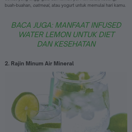
buah-buahan,
oatmeal
, atau yogurt untuk memulai hari kamu.
BACA JUGA: MANFAAT INFUSED
WATER LEMON UNTUK DIET
DAN KESEHATAN
2. Rajin Minum Air Mineral