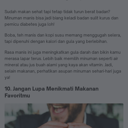
Sudah makan sehat tapi tetap tidak turun berat badan?
Minuman manis bisa jadi biang keladi badan sulit kurus dan
pemicu diabetes juga loh!
Boba, teh manis dan kopi susu memang menggugah selera,
tapi dipenuhi dengan kalori dan gula yang berlebihan.
Rasa manis ini juga meningkatkan gula darah dan bikin kamu
merasa lapar terus. Lebih baik memilih minuman seperti air
mineral atau jus buah alami yang kaya akan vitamin. Jadi,
selain makanan, perhatikan asupan minuman sehari-hari juga
ya!
10. Jangan Lupa Menikmati Makanan
Favoritmu