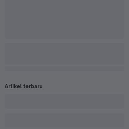
Artikel terbaru