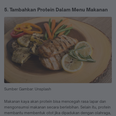
5. Tambahkan Protein Dalam Menu Makanan
Sumber Gambar: Unsplash
Makanan kaya akan protein bisa mencegah rasa lapar dan
mengonsumsi makanan secara berlebihan. Selain itu, protein
membantu membentuk otot jika dipadukan dengan olahraga,