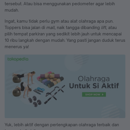
tersebut. Atau bisa menggunakan pedometer agar lebih
mudah.
Ingat, kamu tidak perlu gym atau alat olahraga apa pun.
Toppers bisa jalan di
mall
, naik tangga dibanding
lift
, atau
pilih tempat parkiran yang sedikit lebih jauh untuk mencapai
10 ribu langkah dengan mudah. Yang pasti jangan duduk terus
menerus ya!
Yuk, lebih aktif dengan perlengkapan olahraga terbaik dan