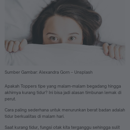
Sumber Gambar: Alexandra Gorn – Unsplash
Apakah Toppers tipe yang malam-malam begadang hingga
akhirnya kurang tidur? Ini bisa jadi alasan timbunan lemak di
perut.
Cara paling sederhana untuk menurunkan berat badan adalah
tidur berkualitas di malam hari.
Saat kurang tidur, fungsi otak kita terganggu sehingga sulit