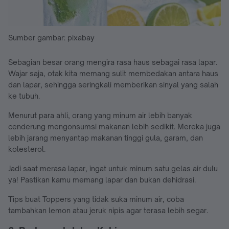
Sumber gambar: pixabay
Sebagian besar orang mengira rasa haus sebagai rasa lapar.
Wajar saja, otak kita memang sulit membedakan antara haus
dan lapar, sehingga seringkali memberikan sinyal yang salah
ke tubuh.
Menurut para ahli, orang yang minum air lebih banyak
cenderung mengonsumsi makanan lebih sedikit. Mereka juga
lebih jarang menyantap makanan tinggi gula, garam, dan
kolesterol.
Jadi saat merasa lapar, ingat untuk minum satu gelas air dulu
ya! Pastikan kamu memang lapar dan bukan dehidrasi.
Tips buat Toppers yang tidak suka minum air, coba
tambahkan lemon atau jeruk nipis agar terasa lebih segar.