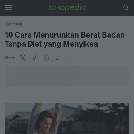
Kesehatan
10 Cara Menurunkan Berat Badan
Tanpa Diet yang Menyiksa
Share