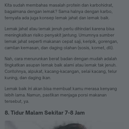
Kita sudah membahas masalah protein dan karbohidrat,
bagaimana dengan lemak? Sama halnya dengan karbo,
ternyata ada juga konsep lemak jahat dan lemak baik.
Lemak jahat atau lemak jenuh perlu dihindari karena bisa
meningkatkan risiko penyakit jantung. Umumnya sumber
lemak jahat seperti makanan cepat saji, keripik, gorengan,
camilan kemasan, dan daging olahan (sosis, kornet, dll).
Nah, cara menurunkan berat badan dengan mudah adalah
tingkatkan asupan lemak baik alami atau lemak tak jenuh.
Contohnya, alpukat, kacang-kacangan, selai kacang, telur
kuning, dan daging ikan.
Lemak baik ini akan bisa membuat kamu merasa kenyang
lebih lama. Namun, pastikan menjaga porsi makanan
tersebut, ya.
8. Tidur Malam Sekitar 7-8 Jam