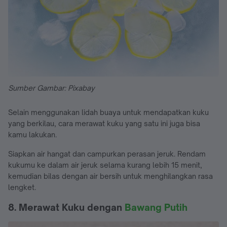
Sumber Gambar: Pixabay
Selain menggunakan lidah buaya untuk mendapatkan kuku
yang berkilau, cara merawat kuku yang satu ini juga bisa
kamu lakukan.
Siapkan air hangat dan campurkan perasan jeruk. Rendam
kukumu ke dalam air jeruk selama kurang lebih 15 menit,
kemudian bilas dengan air bersih untuk menghilangkan rasa
lengket.
8. Merawat Kuku dengan
Bawang Putih