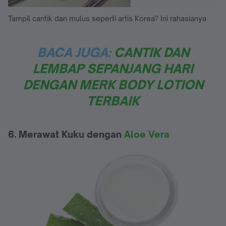
Tampil cantik dan mulus seperti artis Korea? Ini rahasianya
BACA JUGA:
CANTIK DAN
LEMBAP SEPANJANG HARI
DENGAN MERK BODY LOTION
TERBAIK
6. Merawat Kuku dengan
Aloe Vera