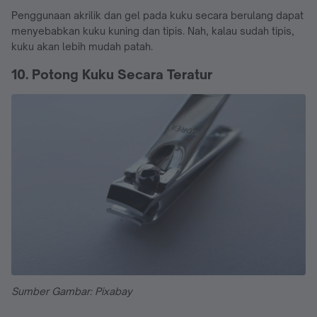
Penggunaan akrilik dan gel pada kuku secara berulang dapat
menyebabkan kuku kuning dan tipis. Nah, kalau sudah tipis,
kuku akan lebih mudah patah.
10. Potong Kuku Secara Teratur
Sumber Gambar: Pixabay