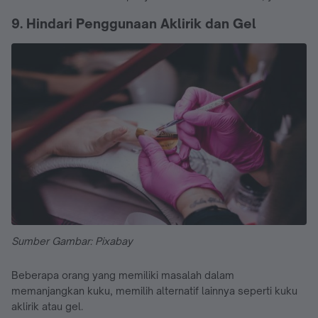
9. Hindari Penggunaan Aklirik dan Gel
Sumber Gambar: Pixabay
Beberapa orang yang memiliki masalah dalam
memanjangkan kuku, memilih alternatif lainnya seperti kuku
aklirik atau gel.