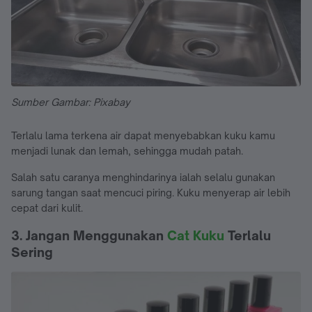
Sumber Gambar: Pixabay
Terlalu lama terkena air dapat menyebabkan kuku kamu
menjadi lunak dan lemah, sehingga mudah patah.
Salah satu caranya menghindarinya ialah selalu gunakan
sarung tangan saat mencuci piring. Kuku menyerap air lebih
cepat dari kulit.
3. Jangan Menggunakan
Cat Kuku
Terlalu
Sering