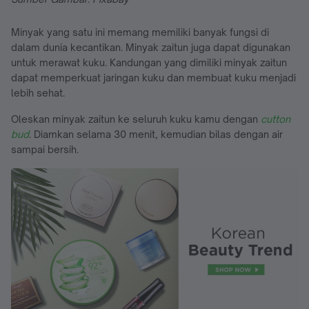
Minyak yang satu ini memang memiliki banyak fungsi di
dalam dunia kecantikan. Minyak zaitun juga dapat digunakan
untuk merawat kuku. Kandungan yang dimiliki minyak zaitun
dapat memperkuat jaringan kuku dan membuat kuku menjadi
lebih sehat.
Oleskan minyak zaitun ke seluruh kuku kamu dengan
cutton
bud
. Diamkan selama 30 menit, kemudian bilas dengan air
sampai bersih.