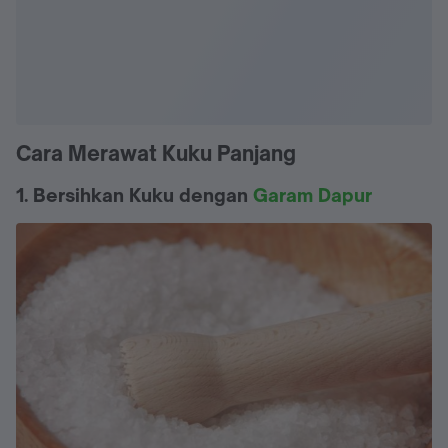
Cara Merawat Kuku Panjang
1. Bersihkan Kuku dengan
Garam Dapur