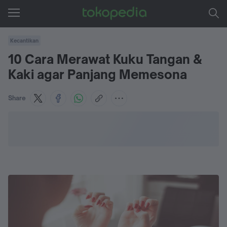
Kecantikan
10 Cara Merawat Kuku Tangan &
Kaki agar Panjang Memesona
Share