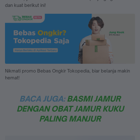
dan kuat berikut ini!
Nikmati promo Bebas Ongkir Tokopedia, biar belanja makin
hemat!
BACA JUGA:
BASMI JAMUR
DENGAN OBAT JAMUR KUKU
PALING MANJUR