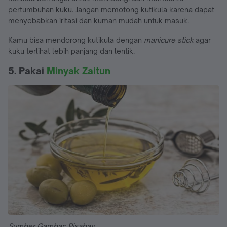
pertumbuhan kuku. Jangan memotong kutikula karena dapat
menyebabkan iritasi dan kuman mudah untuk masuk.
Kamu bisa mendorong kutikula dengan
manicure stick
agar
kuku terlihat lebih panjang dan lentik.
5. Pakai
Minyak Zaitun
Sumber Gambar: Pixabay