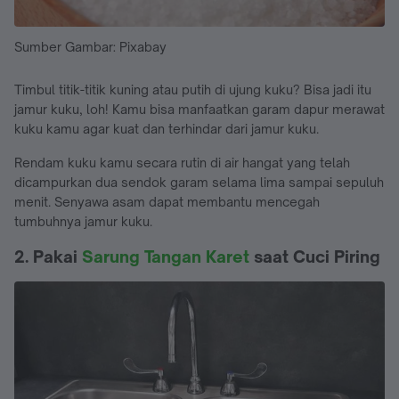
Sumber Gambar: Pixabay
Timbul titik-titik kuning atau putih di ujung kuku? Bisa jadi itu
jamur kuku, loh! Kamu bisa manfaatkan garam dapur merawat
kuku kamu agar kuat dan terhindar dari jamur kuku.
Rendam kuku kamu secara rutin di air hangat yang telah
dicampurkan dua sendok garam selama lima sampai sepuluh
menit. Senyawa asam dapat membantu mencegah
tumbuhnya jamur kuku.
2. Pakai
Sarung Tangan Karet
saat Cuci Piring