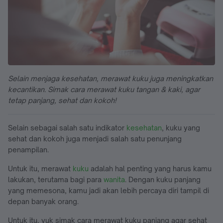
Selain menjaga kesehatan, merawat kuku juga meningkatkan
kecantikan. Simak cara merawat kuku tangan & kaki, agar
tetap panjang, sehat dan kokoh!
Selain sebagai salah satu indikator
kesehatan
, kuku yang
sehat dan kokoh juga menjadi salah satu penunjang
penampilan.
Untuk itu, merawat
kuku
adalah hal penting yang harus kamu
lakukan, terutama bagi para
wanita
. Dengan kuku panjang
yang memesona, kamu jadi akan lebih percaya diri tampil di
depan banyak orang.
Untuk itu, yuk simak cara merawat kuku panjang agar sehat