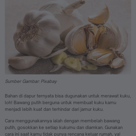
Sumber Gambar: Pixabay
Bahan di dapur ternyata bisa dugunakan untuk merawat kuku,
loh! Bawang putih berguna untuk membuat kuku kamu
menjadi lebih kuat dan terhindar dari jamur kuku.
Cara menggunakannya ialah dengan membelah bawang
putih, gosokkan ke setiap kukumu dan diamkan. Gunakan
cara ini saat kamu tidak punya rencana keluar rumah, ya!