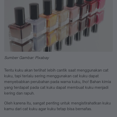
Sumber Gambar: Pixabay
Tentu kuku akan terlihat lebih cantik saat menggunakan cat
kuku, tapi terlalu sering menggunakan cat kuku dapat
menyebabkan perubahan pada warna kuku, lho! Bahan kimia
yang terdapat pada cat kuku dapat membuat kuku menjadi
kering dan rapuh.
Oleh karena itu, sangat penting untuk mengistirahatkan kuku
kamu dari cat kuku agar kuku tetap bisa bernafas.