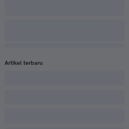
Artikel terbaru