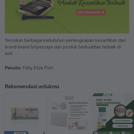
Temukan berbagai kebutuhan perlengkapan kecantikan dari
brand-brand terpercaya dan produk berkualitas terbaik di
sini!
Penulis:
Felly Eliza Putri
Rekomendasi untukmu