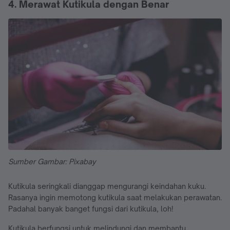
4. Merawat Kutikula dengan Benar
Sumber Gambar: Pixabay
Kutikula seringkali dianggap mengurangi keindahan kuku.
Rasanya ingin memotong kutikula saat melakukan perawatan.
Padahal banyak banget fungsi dari kutikula, loh!
Kutikula berfungsi untuk melindungi dan membantu