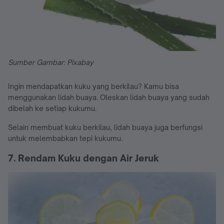
Sumber Gambar: Pixabay
Ingin mendapatkan kuku yang berkilau? Kamu bisa
menggunakan lidah buaya. Oleskan lidah buaya yang sudah
dibelah ke setiap kukumu.
Selain membuat kuku berkilau, lidah buaya juga berfungsi
untuk melembabkan tepi kukumu.
7. Rendam Kuku dengan Air Jeruk