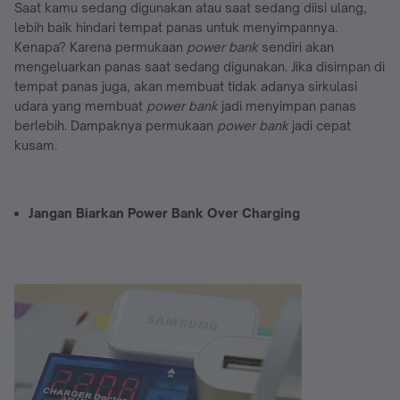
Saat kamu sedang digunakan atau saat sedang diisi ulang,
lebih baik hindari tempat panas untuk menyimpannya.
Kenapa? Karena permukaan
power bank
sendiri akan
mengeluarkan panas saat sedang digunakan. Jika disimpan di
tempat panas juga, akan membuat tidak adanya sirkulasi
udara yang membuat
power bank
jadi menyimpan panas
berlebih. Dampaknya permukaan
power bank
jadi cepat
kusam.
Jangan Biarkan Power Bank Over Charging