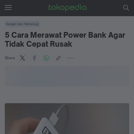
Gadget dan Teknologi
5 Cara Merawat Power Bank Agar
Tidak Cepat Rusak
Share