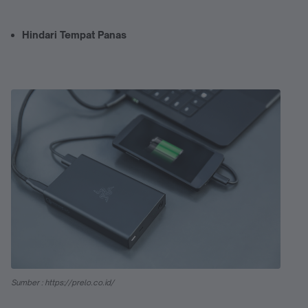
Hindari Tempat Panas
Sumber : https://prelo.co.id/