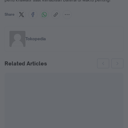
Share
Tokopedia
Related Articles