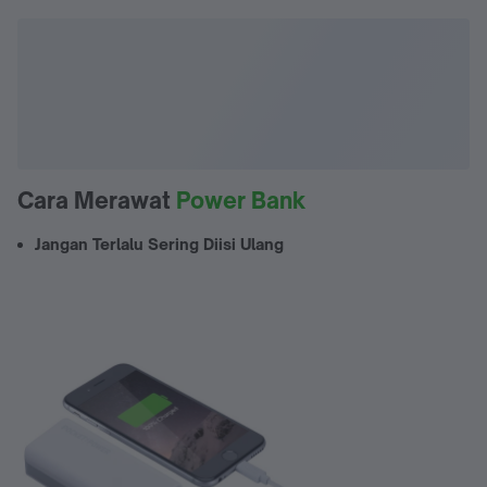
Cara Merawat
Power Bank
Jangan Terlalu Sering Diisi Ulang