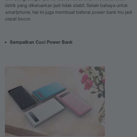
listrik yang dikeluarkan jadi tidak stabil. Selain bahaya untuk
smartphone
, hal ini juga membuat baterai
power bank
mu jadi
cepat bocor.
Sempatkan Cuci Power Bank