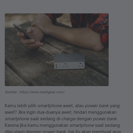
Sumber : https://www.slashgear.com/
Kamu lebih pilih
smartphone
awet, atau
power bank
yang
awet? Jika ingin dua-duanya awet, hindari menggunakan
smartphone
saat sedang di-
charge
dengan
power bank
.
Karena jika kamu menggunakan
smartphone
saat sedang
diisi ulang dengan
power bank
, hal itu akan membuat arus