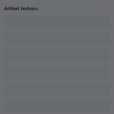
Artikel terbaru