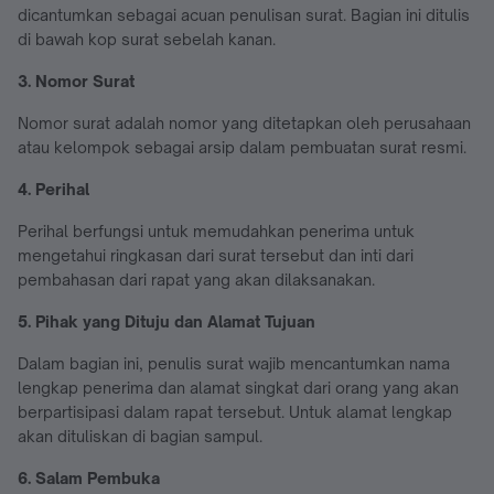
dicantumkan sebagai acuan penulisan surat. Bagian ini ditulis
di bawah kop surat sebelah kanan.
3. Nomor Surat
Nomor surat adalah nomor yang ditetapkan oleh perusahaan
atau kelompok sebagai arsip dalam pembuatan surat resmi.
4. Perihal
Perihal berfungsi untuk memudahkan penerima untuk
mengetahui ringkasan dari surat tersebut dan inti dari
pembahasan dari rapat yang akan dilaksanakan.
5. Pihak yang Dituju dan Alamat Tujuan
Dalam bagian ini, penulis surat wajib mencantumkan nama
lengkap penerima dan alamat singkat dari orang yang akan
berpartisipasi dalam rapat tersebut. Untuk alamat lengkap
akan dituliskan di bagian sampul.
6. Salam Pembuka