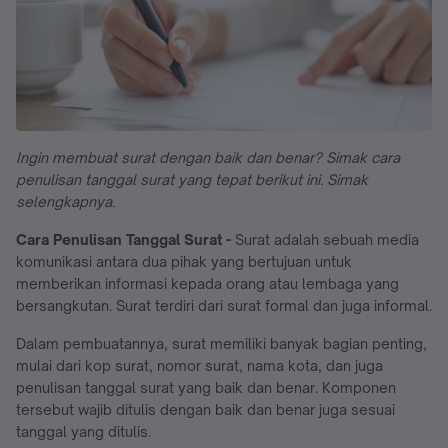
Ingin membuat surat dengan baik dan benar? Simak cara
penulisan tanggal surat yang tepat berikut ini. Simak
selengkapnya.
Cara Penulisan Tanggal Surat -
Surat adalah sebuah media
komunikasi antara dua pihak yang bertujuan untuk
memberikan informasi kepada orang atau lembaga yang
bersangkutan. Surat terdiri dari surat formal dan juga informal.
Dalam pembuatannya, surat memiliki banyak bagian penting,
mulai dari kop surat, nomor surat, nama kota, dan juga
penulisan tanggal surat yang baik dan benar. Komponen
tersebut wajib ditulis dengan baik dan benar juga sesuai
tanggal yang ditulis.