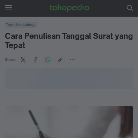
Topik Seru Lainnya
Cara Penulisan Tanggal Surat yang
Tepat
Share