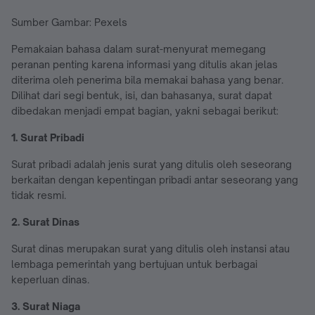
Sumber Gambar: Pexels
Pemakaian bahasa dalam surat-menyurat memegang
peranan penting karena informasi yang ditulis akan jelas
diterima oleh penerima bila memakai bahasa yang benar.
Dilihat dari segi bentuk, isi, dan bahasanya, surat dapat
dibedakan menjadi empat bagian, yakni sebagai berikut:
1. Surat Pribadi
Surat pribadi adalah jenis surat yang ditulis oleh seseorang
berkaitan dengan kepentingan pribadi antar seseorang yang
tidak resmi.
2. Surat Dinas
Surat dinas merupakan surat yang ditulis oleh instansi atau
lembaga pemerintah yang bertujuan untuk berbagai
keperluan dinas.
3. Surat Niaga