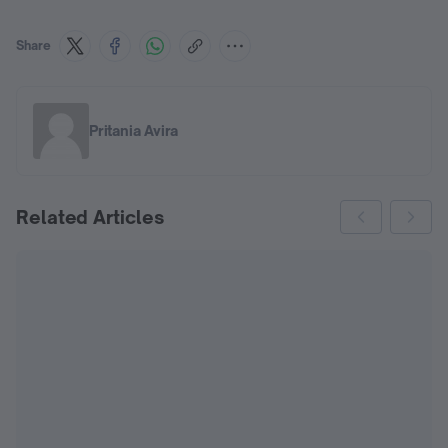
Share
Pritania Avira
Related Articles