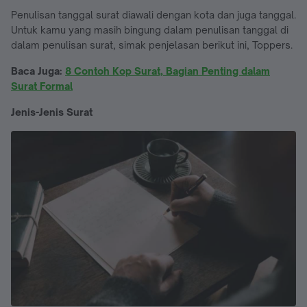
Penulisan tanggal surat diawali dengan kota dan juga tanggal.
Untuk kamu yang masih bingung dalam penulisan tanggal di
dalam penulisan surat, simak penjelasan berikut ini, Toppers.
Baca Juga:
8 Contoh Kop Surat, Bagian Penting dalam
Surat Formal
Jenis-Jenis Surat