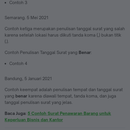
Contoh 3
Semarang. 5 Mei 2021
Contoh ketiga merupakan penulisan tanggal surat yang salah
karena setelah lokasi harus diikuti tanda koma (,) bukan titik
(.).
Contoh Penulisan Tanggal Surat yang
Benar
:
Contoh 4
Bandung, 5 Januari 2021
Contoh keempat adalah penulisan tempat dan tanggal surat
yang
benar
karena diawali tempat, tanda koma, dan juga
tanggal penulisan surat yang jelas.
Baca Juga:
5 Contoh Surat Penawaran Barang untuk
Keperluan Bisnis dan Kantor