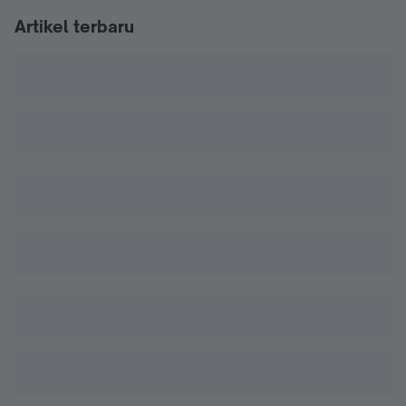
Artikel terbaru