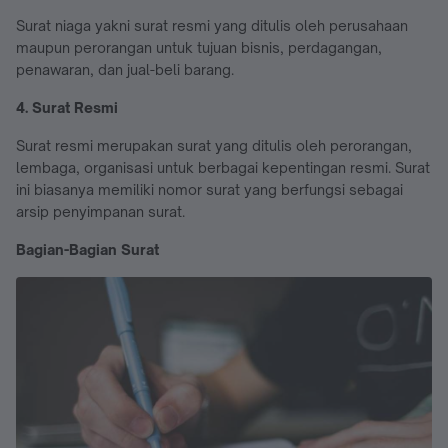
Surat niaga yakni surat resmi yang ditulis oleh perusahaan
maupun perorangan untuk tujuan bisnis, perdagangan,
penawaran, dan jual-beli barang.
4. Surat Resmi
Surat resmi merupakan surat yang ditulis oleh perorangan,
lembaga, organisasi untuk berbagai kepentingan resmi. Surat
ini biasanya memiliki nomor surat yang berfungsi sebagai
arsip penyimpanan surat.
Bagian-Bagian Surat