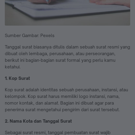
Sumber Gambar: Pexels
Tanggal surat biasanya ditulis dalam sebuah surat resmi yang
dibuat oleh lembaga, perusahaan, atau perseorangan,
berikut ini bagian-bagian surat formal yang perlu kamu
ketahui.
1. Kop Surat
Kop surat adalah identitas sebuah perusahaan, instansi, atau
kelompok. Kop surat harus memiliki logo instansi, nama,
nomor kontak, dan alamat. Bagian ini dibuat agar para
penerima surat mengetahui pengirim dari surat tersebut.
2. Nama Kota dan Tanggal Surat
Sebagai surat resmi, tanggal pembuatan surat wajib