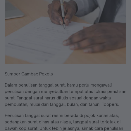
Sumber Gambar: Pexels
Dalam penulisan tanggal surat, kamu perlu mengawali
penulisan dengan menyebutkan tempat atau lokasi penulisan
surat. Tanggal surat harus ditulis sesuai dengan waktu
pembuatan, mulai dari tanggal, bulan, dan tahun, Toppers.
Penulisan tanggal surat resmi berada di pojok kanan atas,
sedangkan surat dinas atau niaga, tanggal surat terletak di
bawah kop surat. Untuk lebih jelasnya, simak cara penulisan