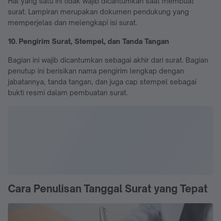
Hal yang satu ini tidak wajib dicantumkan saat membuat
surat. Lampiran merupakan dokumen pendukung yang
memperjelas dan melengkapi isi surat.
10. Pengirim Surat, Stempel, dan Tanda Tangan
Bagian ini wajib dicantumkan sebagai akhir dari surat. Bagian
penutup ini berisikan nama pengirim lengkap dengan
jabatannya, tanda tangan, dan juga cap stempel sebagai
bukti resmi dalam pembuatan surat.
Cara Penulisan Tanggal Surat yang Tepat