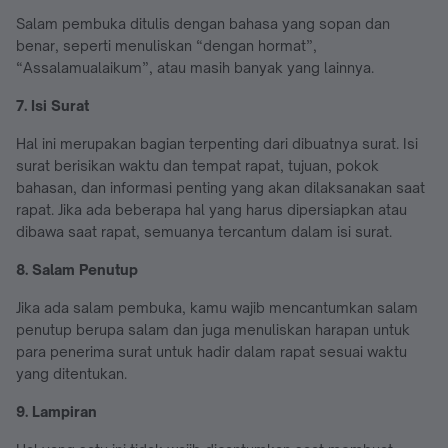
Salam pembuka ditulis dengan bahasa yang sopan dan
benar, seperti menuliskan “dengan hormat”,
“Assalamualaikum”, atau masih banyak yang lainnya.
7. Isi Surat
Hal ini merupakan bagian terpenting dari dibuatnya surat. Isi
surat berisikan waktu dan tempat rapat, tujuan, pokok
bahasan, dan informasi penting yang akan dilaksanakan saat
rapat. Jika ada beberapa hal yang harus dipersiapkan atau
dibawa saat rapat, semuanya tercantum dalam isi surat.
8. Salam Penutup
Jika ada salam pembuka, kamu wajib mencantumkan salam
penutup berupa salam dan juga menuliskan harapan untuk
para penerima surat untuk hadir dalam rapat sesuai waktu
yang ditentukan.
9. Lampiran