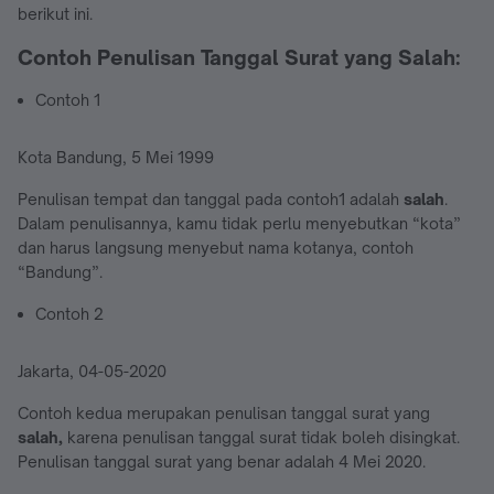
berikut ini.
Contoh Penulisan Tanggal Surat yang
Salah
:
Contoh 1
Kota Bandung, 5 Mei 1999
Penulisan tempat dan tanggal pada contoh1 adalah
salah
.
Dalam penulisannya, kamu tidak perlu menyebutkan “kota”
dan harus langsung menyebut nama kotanya, contoh
“Bandung”.
Contoh 2
Jakarta, 04-05-2020
Contoh kedua merupakan penulisan tanggal surat yang
salah,
karena penulisan tanggal surat tidak boleh disingkat.
Penulisan tanggal surat yang benar adalah 4 Mei 2020.