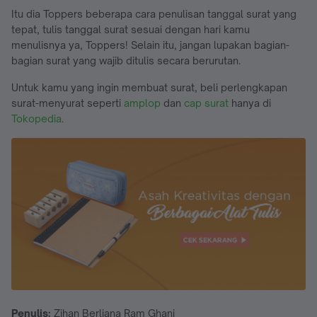
Itu dia Toppers beberapa cara penulisan tanggal surat yang
tepat, tulis tanggal surat sesuai dengan hari kamu
menulisnya ya, Toppers! Selain itu, jangan lupakan bagian-
bagian surat yang wajib ditulis secara berurutan.
Untuk kamu yang ingin membuat surat, beli perlengkapan
surat-menyurat seperti
amplop
dan
cap surat
hanya di
Tokopedia
.
Penulis:
Zihan Berliana Ram Ghani