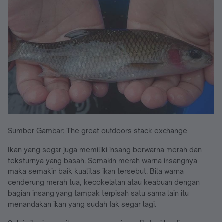
Sumber Gambar: The great outdoors stack exchange
Ikan yang segar juga memiliki insang berwarna merah dan
teksturnya yang basah. Semakin merah warna insangnya
maka semakin baik kualitas ikan tersebut. Bila warna
cenderung merah tua, kecokelatan atau keabuan dengan
bagian insang yang tampak terpisah satu sama lain itu
menandakan ikan yang sudah tak segar lagi.