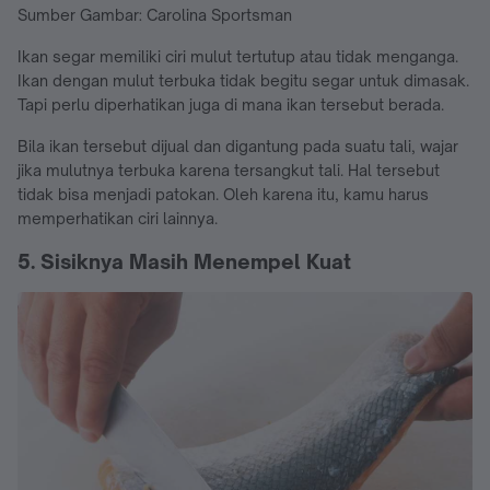
Sumber Gambar: Carolina Sportsman
Ikan segar memiliki ciri mulut tertutup atau tidak menganga.
Ikan dengan mulut terbuka tidak begitu segar untuk dimasak.
Tapi perlu diperhatikan juga di mana ikan tersebut berada.
Bila ikan tersebut dijual dan digantung pada suatu tali, wajar
jika mulutnya terbuka karena tersangkut tali. Hal tersebut
tidak bisa menjadi patokan. Oleh karena itu, kamu harus
memperhatikan ciri lainnya.
5. Sisiknya Masih Menempel Kuat