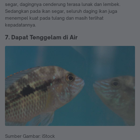
segar, dagingnya cenderung terasa lunak dan lembek.
Sedangkan pada ikan segar, seluruh daging ikan juga
menempel kuat pada tulang dan masih terlihat
kepadatannya.
7. Dapat Tenggelam di Air
Sumber Gambar: iStock