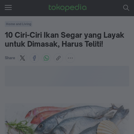
Home and Living
10 Ciri-Ciri Ikan Segar yang Layak
untuk Dimasak, Harus Teliti!
Share