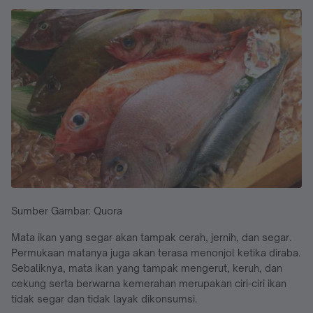
Sumber Gambar: Quora
Mata ikan yang segar akan tampak cerah, jernih, dan segar.
Permukaan matanya juga akan terasa menonjol ketika diraba.
Sebaliknya, mata ikan yang tampak mengerut, keruh, dan
cekung serta berwarna kemerahan merupakan ciri-ciri ikan
tidak segar dan tidak layak dikonsumsi.