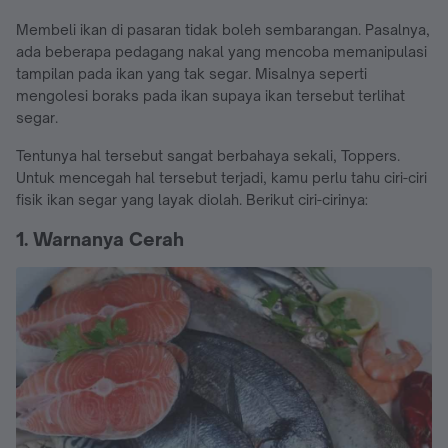
Membeli ikan di pasaran tidak boleh sembarangan. Pasalnya,
ada beberapa pedagang nakal yang mencoba memanipulasi
tampilan pada ikan yang tak segar. Misalnya seperti
mengolesi boraks pada ikan supaya ikan tersebut terlihat
segar.
Tentunya hal tersebut sangat berbahaya sekali, Toppers.
Untuk mencegah hal tersebut terjadi, kamu perlu tahu ciri-ciri
fisik ikan segar yang layak diolah. Berikut ciri-cirinya:
1. Warnanya Cerah