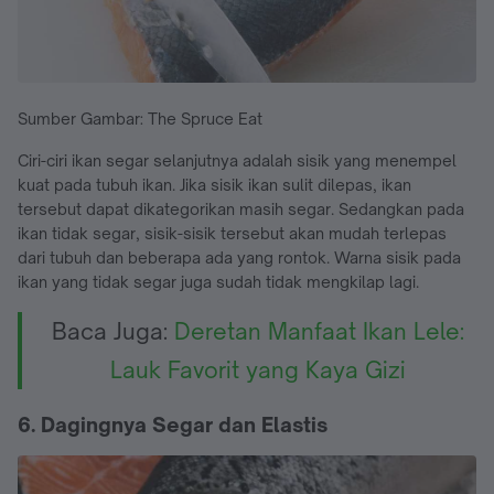
Sumber Gambar: The Spruce Eat
Ciri-ciri ikan segar selanjutnya adalah sisik yang menempel
kuat pada tubuh ikan. Jika sisik ikan sulit dilepas, ikan
tersebut dapat dikategorikan masih segar. Sedangkan pada
ikan tidak segar, sisik-sisik tersebut akan mudah terlepas
dari tubuh dan beberapa ada yang rontok. Warna sisik pada
ikan yang tidak segar juga sudah tidak mengkilap lagi.
Baca Juga:
Deretan Manfaat Ikan Lele:
Lauk Favorit yang Kaya Gizi
6. Dagingnya Segar dan Elastis