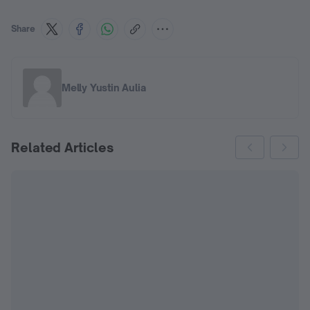
Share
Melly Yustin Aulia
Related Articles