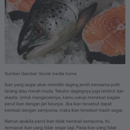
Sumber Gambar: Social media home
Ikan yang segar akan memiliki daging jernih berwarna putih
terang atau merah muda. Tekstur dagingnya juga lembut dan
elastis. Untuk mengeceknya, kamu cukup menekan bagian
perut ikan dengan jari telunjuk. Jika ikan tersebut dapat
kembali dengan sempurna, maka ikan tersebut masih segar.
Namun apabila perut ikan tidak kembali sempurna, itu
termasuk ikan yang tidak segar lagi. Pada ikan yang tidak