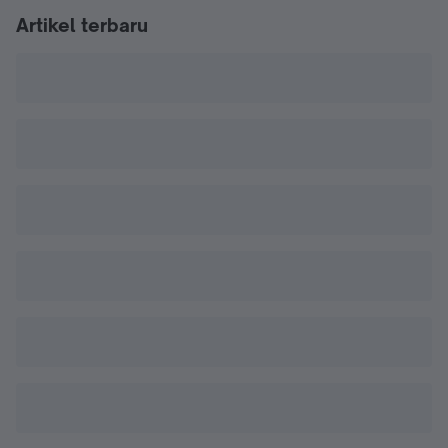
Artikel terbaru