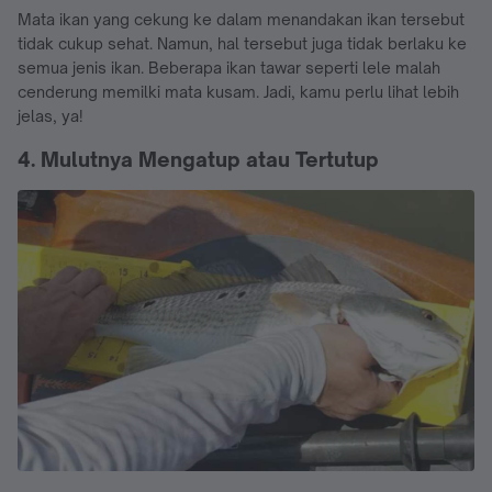
Mata ikan yang cekung ke dalam menandakan ikan tersebut
tidak cukup sehat. Namun, hal tersebut juga tidak berlaku ke
semua jenis ikan. Beberapa ikan tawar seperti lele malah
cenderung memilki mata kusam. Jadi, kamu perlu lihat lebih
jelas, ya!
4. Mulutnya Mengatup atau Tertutup