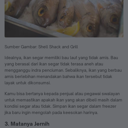
Sumber Gambar: Shell Shack and Grill
Idealnya, ikan segar memiliki bau laut yang tidak amis. Bau
yang berasal dari ikan segar tidak terasa aneh atau
mengganggu indra penciuman. Sebaliknya, ikan yang berbau
amis berlebihan menandakan bahwa ikan tersebut tidak
layak untuk dikonsumsi.
Kamu bisa bertanya kepada penjual atau pegawai swalayan
untuk memastikan apakah ikan yang akan dibeli masih dalam
kondisi segar atau tidak. Simpan ikan segar dalam freezer
jika baru ingin mengolah pada keesokan harinya.
3. Matanya Jernih