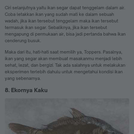
Ciri selanjutnya yaitu ikan segar dapat tenggelam dalam air.
Coba letakkan ikan yang sudah mati ke dalam sebuah
wadah, jika ikan tersebut tenggelam maka ikan tersebut
termasuk ikan segar. Sebaliknya, jika ikan tersebut
mengapung di permukaan air, bisa jadi pertanda bahwa ikan
cenderung busuk.
Maka dari itu, hati-hati saat memilih ya, Toppers. Pasalnya,
ikan yang segar akan membuat masakanmu menjadi lebih
sehat, lezat, dan bergizi. Tak ada salahnya untuk melakukan
eksperimen terlebih dahulu untuk mengetahui kondisi ikan
yang sebenarnya.
8. Ekornya Kaku