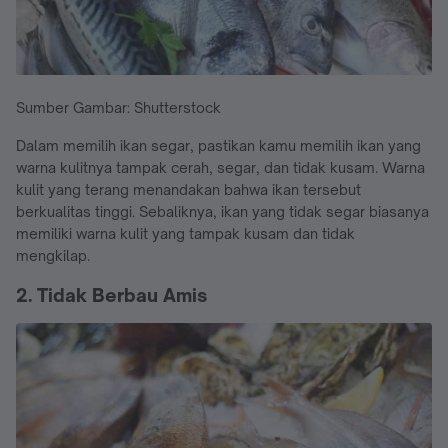
Sumber Gambar: Shutterstock
Dalam memilih ikan segar, pastikan kamu memilih ikan yang
warna kulitnya tampak cerah, segar, dan tidak kusam. Warna
kulit yang terang menandakan bahwa ikan tersebut
berkualitas tinggi. Sebaliknya, ikan yang tidak segar biasanya
memiliki warna kulit yang tampak kusam dan tidak
mengkilap.
2. Tidak Berbau Amis