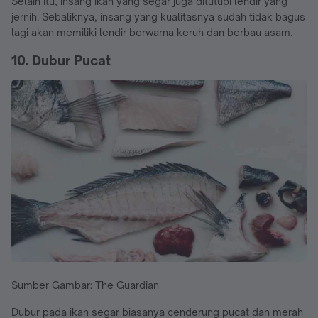
Selain itu, insang ikan yang segar juga ditutupi lendir yang
jernih. Sebaliknya, insang yang kualitasnya sudah tidak bagus
lagi akan memiliki lendir berwarna keruh dan berbau asam.
10. Dubur Pucat
Sumber Gambar: The Guardian
Dubur pada ikan segar biasanya cenderung pucat dan merah