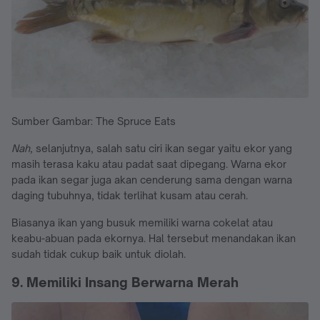
Sumber Gambar: The Spruce Eats
Nah,
selanjutnya, salah satu ciri ikan segar yaitu ekor yang
masih terasa kaku atau padat saat dipegang. Warna ekor
pada ikan segar juga akan cenderung sama dengan warna
daging tubuhnya, tidak terlihat kusam atau cerah.
Biasanya ikan yang busuk memiliki warna cokelat atau
keabu-abuan pada ekornya. Hal tersebut menandakan ikan
sudah tidak cukup baik untuk diolah.
9. Memiliki Insang Berwarna Merah