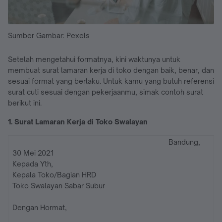
Sumber Gambar: Pexels
Setelah mengetahui formatnya, kini waktunya untuk
membuat surat lamaran kerja di toko dengan baik, benar, dan
sesuai format yang berlaku. Untuk kamu yang butuh referensi
surat cuti sesuai dengan pekerjaanmu, simak contoh surat
berikut ini.
1. Surat Lamaran Kerja di Toko Swalayan
Bandung,
30 Mei 2021
Kepada Yth,
Kepala Toko/Bagian HRD
Toko Swalayan Sabar Subur
Dengan Hormat,