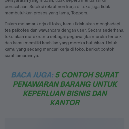
persyaratan yang mudah, tidak seperti mendaftar di
perusahaan. Seleksi rekrutmen kerja di toko juga tidak
membutuhkan proses yang lama, Toppers.
Dalam melamar kerja di toko, kamu tidak akan menghadapi
tes psikotes dan wawancara dengan user. Secara sederhana,
toko akan merekrutmu sebagai pegawai jika mereka tertarik
dan kamu memiliki keahlian yang mereka butuhkan. Untuk
kamu yang sedang mencari kerja di toko, berikut contoh
surat lamarannya.
BACA JUGA:
5 CONTOH SURAT
PENAWARAN BARANG UNTUK
KEPERLUAN BISNIS DAN
KANTOR