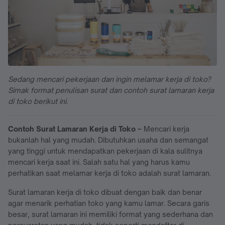
Sedang mencari pekerjaan dan ingin melamar kerja di toko?
Simak format penulisan surat dan contoh surat lamaran kerja
di toko berikut ini.
Contoh Surat Lamaran Kerja di Toko –
Mencari kerja
bukanlah hal yang mudah. Dibutuhkan usaha dan semangat
yang tinggi untuk mendapatkan pekerjaan di kala sulitnya
mencari kerja saat ini. Salah satu hal yang harus kamu
perhatikan saat melamar kerja di toko adalah surat lamaran.
Surat lamaran kerja di toko dibuat dengan baik dan benar
agar menarik perhatian toko yang kamu lamar. Secara garis
besar, surat lamaran ini memiliki format yang sederhana dan