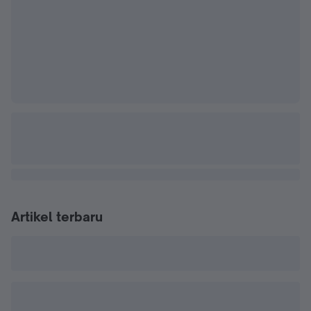
Artikel terbaru