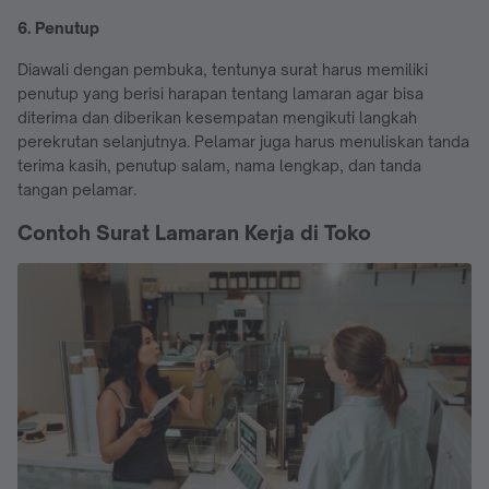
6. Penutup
Diawali dengan pembuka, tentunya surat harus memiliki
penutup yang berisi harapan tentang lamaran agar bisa
diterima dan diberikan kesempatan mengikuti langkah
perekrutan selanjutnya. Pelamar juga harus menuliskan tanda
terima kasih, penutup salam, nama lengkap, dan tanda
tangan pelamar.
Contoh Surat Lamaran Kerja di Toko