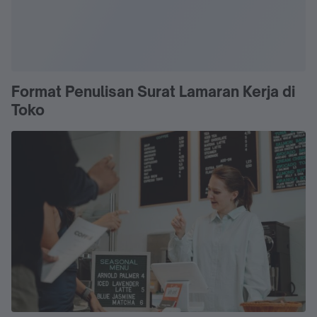
Format Penulisan Surat Lamaran Kerja di
Toko