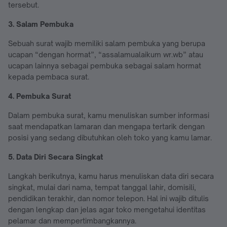
tersebut.
3. Salam Pembuka
Sebuah surat wajib memiliki salam pembuka yang berupa
ucapan “dengan hormat”, “assalamualaikum wr.wb” atau
ucapan lainnya sebagai pembuka sebagai salam hormat
kepada pembaca surat.
4. Pembuka Surat
Dalam pembuka surat, kamu menuliskan sumber informasi
saat mendapatkan lamaran dan mengapa tertarik dengan
posisi yang sedang dibutuhkan oleh toko yang kamu lamar.
5. Data Diri Secara Singkat
Langkah berikutnya, kamu harus menuliskan data diri secara
singkat, mulai dari nama, tempat tanggal lahir, domisili,
pendidikan terakhir, dan nomor telepon. Hal ini wajib ditulis
dengan lengkap dan jelas agar toko mengetahui identitas
pelamar dan mempertimbangkannya.