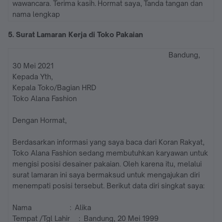
wawancara. Terima kasih. Hormat saya, Tanda tangan dan
nama lengkap
5. Surat Lamaran Kerja di Toko Pakaian
Bandung,
30 Mei 2021
Kepada Yth,
Kepala Toko/Bagian HRD
Toko Alana Fashion
Dengan Hormat,
Berdasarkan informasi yang saya baca dari Koran Rakyat,
Toko Alana Fashion sedang membutuhkan karyawan untuk
mengisi posisi desainer pakaian. Oleh karena itu, melalui
surat lamaran ini saya bermaksud untuk mengajukan diri
menempati posisi tersebut. Berikut data diri singkat saya:
Nama : Alika
Tempat /Tgl Lahir : Bandung, 20 Mei 1999