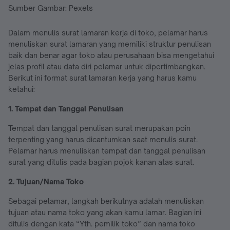
Sumber Gambar: Pexels
Dalam menulis surat lamaran kerja di toko, pelamar harus
menuliskan surat lamaran yang memiliki struktur penulisan
baik dan benar agar toko atau perusahaan bisa mengetahui
jelas profil atau data diri pelamar untuk dipertimbangkan.
Berikut ini format surat lamaran kerja yang harus kamu
ketahui:
1. Tempat dan Tanggal Penulisan
Tempat dan tanggal penulisan surat merupakan poin
terpenting yang harus dicantumkan saat menulis surat.
Pelamar harus menuliskan tempat dan tanggal penulisan
surat yang ditulis pada bagian pojok kanan atas surat.
2. Tujuan/Nama Toko
Sebagai pelamar, langkah berikutnya adalah menuliskan
tujuan atau nama toko yang akan kamu lamar. Bagian ini
ditulis dengan kata “Yth. pemilik toko” dan nama toko