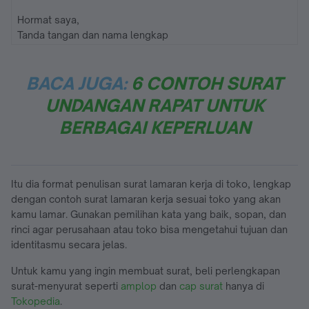
Hormat saya,
Tanda tangan dan nama lengkap
BACA JUGA:
6 CONTOH SURAT
UNDANGAN RAPAT UNTUK
BERBAGAI KEPERLUAN
Itu dia format penulisan surat lamaran kerja di toko, lengkap
dengan contoh surat lamaran kerja sesuai toko yang akan
kamu lamar. Gunakan pemilihan kata yang baik, sopan, dan
rinci agar perusahaan atau toko bisa mengetahui tujuan dan
identitasmu secara jelas.
Untuk kamu yang ingin membuat surat, beli perlengkapan
surat-menyurat seperti
amplop
dan
cap surat
hanya di
Tokopedia
.