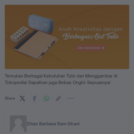
Temukan Berbagai Kebutuhan Tulis dan Menggambar di
Tokopedia! Dapatkan juga Bebas Ongkir Sepuasnya!
Share
Zihan Berliana Ram Ghani