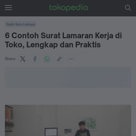
Topik Seru Lainnya
6 Contoh Surat Lamaran Kerja di
Toko, Lengkap dan Praktis
Share