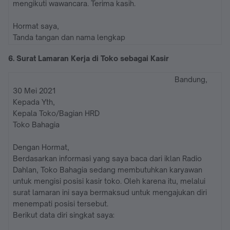
mengikuti wawancara. Terima kasih.
Hormat saya,
Tanda tangan dan nama lengkap
6. Surat Lamaran Kerja di Toko sebagai Kasir
Bandung,
30 Mei 2021
Kepada Yth,
Kepala Toko/Bagian HRD
Toko Bahagia
Dengan Hormat,
Berdasarkan informasi yang saya baca dari iklan Radio
Dahlan, Toko Bahagia sedang membutuhkan karyawan
untuk mengisi posisi kasir toko. Oleh karena itu, melalui
surat lamaran ini saya bermaksud untuk mengajukan diri
menempati posisi tersebut.
Berikut data diri singkat saya: