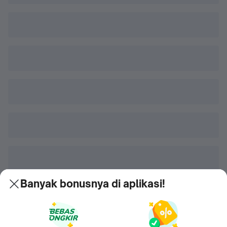
Banyak bonusnya di aplikasi!