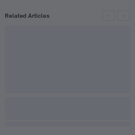
Related Articles