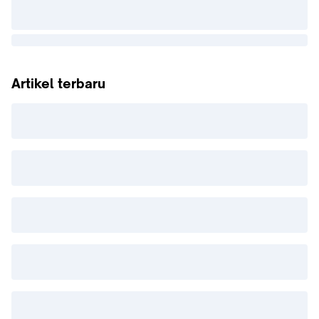
Artikel terbaru