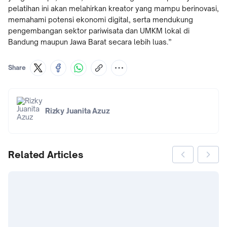
pelatihan ini akan melahirkan kreator yang mampu berinovasi,
memahami potensi ekonomi digital, serta mendukung
pengembangan sektor pariwisata dan UMKM lokal di
Bandung maupun Jawa Barat secara lebih luas.”
Share
Rizky Juanita Azuz
Related Articles