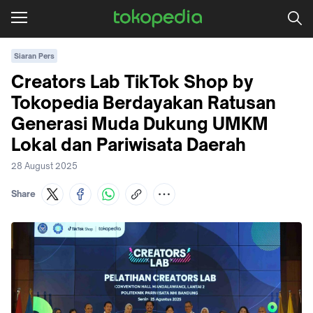
Siaran Pers
Creators Lab TikTok Shop by
Tokopedia Berdayakan Ratusan
Generasi Muda Dukung UMKM
Lokal dan Pariwisata Daerah
28 August 2025
Share