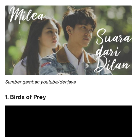
Sumber gambar: youtube/denjaya
1. Birds of Prey