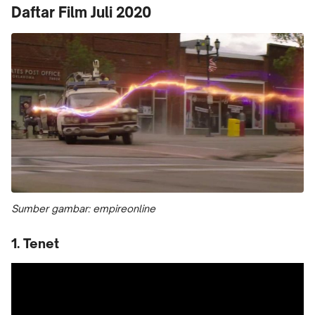
Daftar Film Juli 2020
Sumber gambar: empireonline
1. Tenet