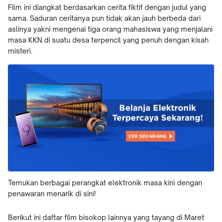
Film ini diangkat berdasarkan cerita fiktif dengan judul yang
sama. Saduran ceritanya pun tidak akan jauh berbeda dari
aslinya yakni mengenai tiga orang mahasiswa yang menjalani
masa KKN di suatu desa terpencil yang penuh dengan kisah
misteri.
Temukan berbagai perangkat elektronik masa kini dengan
penawaran menarik di sini!
Berikut ini daftar film bisokop lainnya yang tayang di Maret