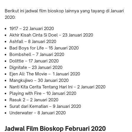
Berikut ini jadwal film bioskop lainnya yang tayang di Januari
2020:
1917 – 22 Januari 2020
Akhir Kisah Cinta Si Doel – 23 Januari 2020
Ashfall – 8 Januari 2020
Bad Boys for Life – 15 Januari 2020
Bombshell – 7 Januari 2020
Dolittle – 17 Januari 2020
Dignitate – 23 Januari 2020
Ejen Ali: The Movie – 1 Januari 2020
Mangkujiwo – 30 Januari 2020
Nanti Kita Cerita Tentang Hari Ini – 2 Januari 2020
Playing with Fire – 10 Januari 2020
Rasuk 2 – 2 Januari 2020
Surat dari Kematian – 9 Januari 2020
Underwater – 8 Januari 2020
Jadwal Film Bioskop Februari 2020