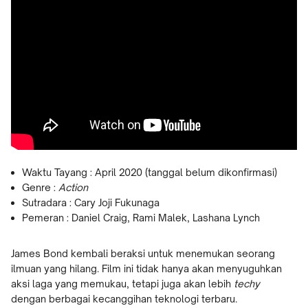
Waktu Tayang : April 2020 (tanggal belum dikonfirmasi)
Genre :
Action
Sutradara : Cary Joji Fukunaga
Pemeran : Daniel Craig, Rami Malek, Lashana Lynch
James Bond kembali beraksi untuk menemukan seorang
ilmuan yang hilang. Film ini tidak hanya akan menyuguhkan
aksi laga yang memukau, tetapi juga akan lebih
techy
dengan berbagai kecanggihan teknologi terbaru.