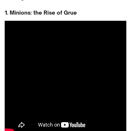
1. Minions: the Rise of Grue