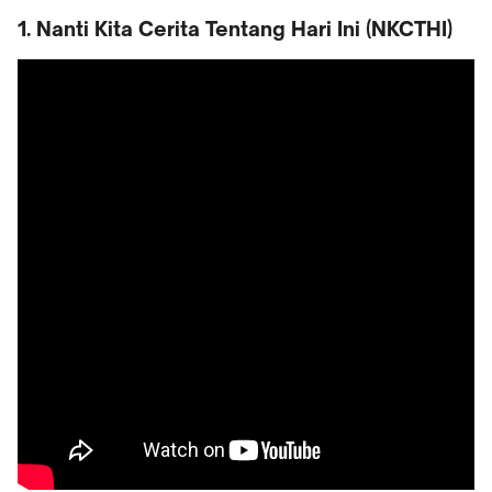
1. Nanti Kita Cerita Tentang Hari Ini (NKCTHI)