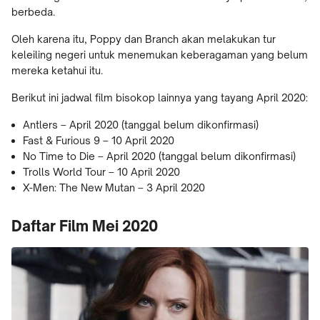
berbeda.
Oleh karena itu, Poppy dan Branch akan melakukan tur
keleiling negeri untuk menemukan keberagaman yang belum
mereka ketahui itu.
Berikut ini jadwal film bisokop lainnya yang tayang April 2020:
Antlers – April 2020 (tanggal belum dikonfirmasi)
Fast & Furious 9 – 10 April 2020
No Time to Die – April 2020 (tanggal belum dikonfirmasi)
Trolls World Tour – 10 April 2020
X-Men: The New Mutan – 3 April 2020
Daftar Film Mei 2020