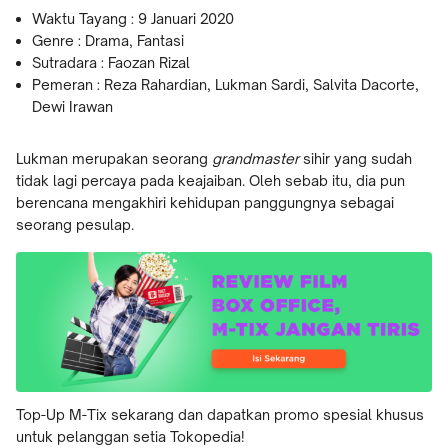
Waktu Tayang : 9 Januari 2020
Genre : Drama, Fantasi
Sutradara : Faozan Rizal
Pemeran : Reza Rahardian, Lukman Sardi, Salvita Dacorte,
Dewi Irawan
Lukman merupakan seorang
grandmaster
sihir yang sudah
tidak lagi percaya pada keajaiban. Oleh sebab itu, dia pun
berencana mengakhiri kehidupan panggungnya sebagai
seorang pesulap.
Top-Up M-Tix sekarang dan dapatkan promo spesial khusus
untuk pelanggan setia Tokopedia!