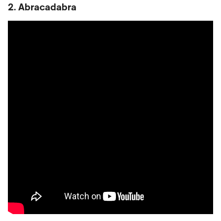
2. Abracadabra