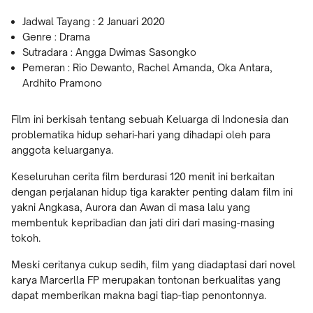
Jadwal Tayang : 2 Januari 2020
Genre : Drama
Sutradara : Angga Dwimas Sasongko
Pemeran : Rio Dewanto, Rachel Amanda, Oka Antara,
Ardhito Pramono
Film ini berkisah tentang sebuah Keluarga di Indonesia dan
problematika hidup sehari-hari yang dihadapi oleh para
anggota keluarganya.
Keseluruhan cerita film berdurasi 120 menit ini berkaitan
dengan perjalanan hidup tiga karakter penting dalam film ini
yakni Angkasa, Aurora dan Awan di masa lalu yang
membentuk kepribadian dan jati diri dari masing-masing
tokoh.
Meski ceritanya cukup sedih, film yang diadaptasi dari novel
karya Marcerlla FP merupakan tontonan berkualitas yang
dapat memberikan makna bagi tiap-tiap penontonnya.