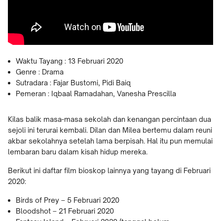
Waktu Tayang : 13 Februari 2020
Genre : Drama
Sutradara : Fajar Bustomi, Pidi Baiq
Pemeran : Iqbaal Ramadahan, Vanesha Prescilla
Kilas balik masa-masa sekolah dan kenangan percintaan dua
sejoli ini terurai kembali. Dilan dan Milea bertemu dalam reuni
akbar sekolahnya setelah lama berpisah. Hal itu pun memulai
lembaran baru dalam kisah hidup mereka.
Berikut ini daftar film bioskop lainnya yang tayang di Februari
2020:
Birds of Prey – 5 Februari 2020
Bloodshot – 21 Februari 2020