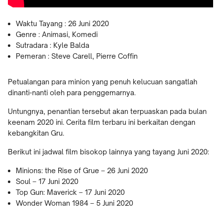
Waktu Tayang : 26 Juni 2020
Genre : Animasi, Komedi
Sutradara : Kyle Balda
Pemeran : Steve Carell, Pierre Coffin
Petualangan para minion yang penuh kelucuan sangatlah
dinanti-nanti oleh para penggemarnya.
Untungnya, penantian tersebut akan terpuaskan pada bulan
keenam 2020 ini. Cerita film terbaru ini berkaitan dengan
kebangkitan Gru.
Berikut ini jadwal film bisokop lainnya yang tayang Juni 2020:
Minions: the Rise of Grue – 26 Juni 2020
Soul – 17 Juni 2020
Top Gun: Maverick – 17 Juni 2020
Wonder Woman 1984 – 5 Juni 2020