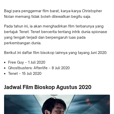
Bagi para penggemar film barat, karya-karya Christopher
Nolan memang tidak boleh dilewatkan begitu saja.
Pada tahun ini, ia akan menghadirkan film terbarunya yang
bertajuk Tenet. Tenet bercerita tentang intrik dunia spionase
yang tengah terjadi dan berpengaruh luas pada
perkembangan dunia.
Berikut ini daftar film bisokop lainnya yang tayang Juni 2020:
Free Guy – 1 Juli 2020
Ghostbusters: Afterlife – 8 Juli 2020
Tenet – 15 Juli 2020
Jadwal Film Bioskop Agustus 2020