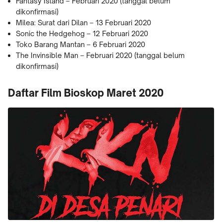
Fantasy Island – Februari 2020 (tanggal belum
dikonfirmasi)
Milea: Surat dari Dilan – 13 Februari 2020
Sonic the Hedgehog – 12 Februari 2020
Toko Barang Mantan – 6 Februari 2020
The Invinsible Man – Februari 2020 (tanggal belum
dikonfirmasi)
Daftar Film Bioskop Maret 2020