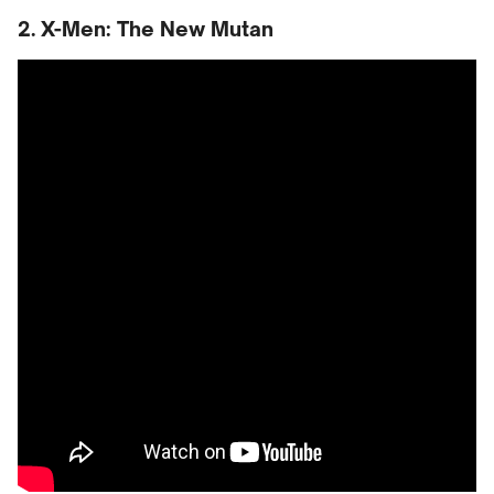
2. X-Men: The New Mutan