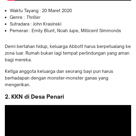
Waktu Tayang : 20 Maret 2020
Genre :
Thriller
Sutradara : John Krasinski
Pemeran : Emily Blunt, Noah Jupe, Millicent Simmonds
Demi bertahan hidup, keluarga Abbott harus berpetualang ke
zona luar. Rumah bukan lagi tempat perlindungan yang aman
bagi mereka.
Ketiga anggota keluarga dan seorang bayi pun harus
berhadapan dengan monster-monster ganas yang
mengerikan.
2. KKN di Desa Penari