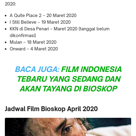
2020:
A Quite Place 2 – 20 Maret 2020
I Still Believe – 19 Maret 2020
KKN di Desa Penari – Maret 2020 (tanggal belum
dikonfirmasi)
Mulan – 18 Maret 2020
Onward – 4 Maret 2020
BACA JUGA:
FILM INDONESIA
TEBARU YANG SEDANG DAN
AKAN TAYANG DI BIOSKOP
Jadwal Film Bioskop April 2020