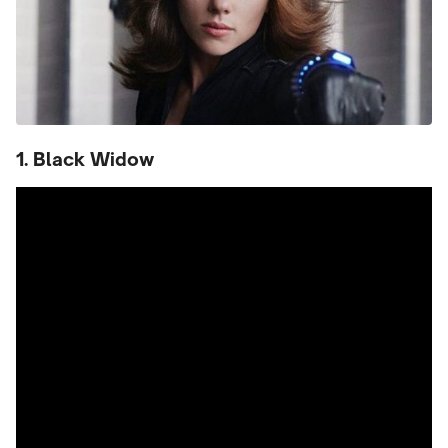
1. Black Widow