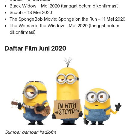
Black Widow – Mei 2020 (tanggal belum dikonfirmasi)
Scoob – 13 Mei 2020
The SpongeBob Movie: Sponge on the Run – 11 Mei 2020
The Woman in the Window – Mei 2020 (tanggal belum
dikonfirmasi)
Daftar Film Juni 2020
Sumber gambar: iradiofm