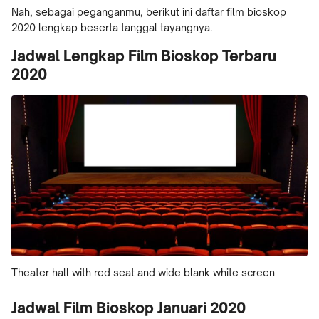
Nah, sebagai peganganmu, berikut ini daftar film bioskop
2020 lengkap beserta tanggal tayangnya.
Jadwal Lengkap Film Bioskop Terbaru
2020
Theater hall with red seat and wide blank white screen
Jadwal Film Bioskop Januari 2020