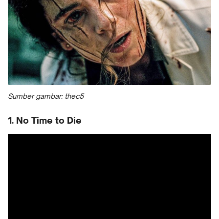
Sumber gambar: thec5
1. No Time to Die