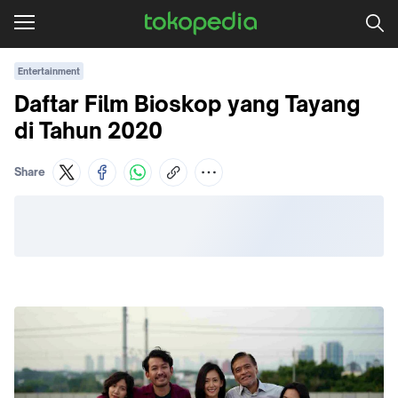
Entertainment
Daftar Film Bioskop yang Tayang
di Tahun 2020
Share