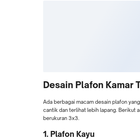
Desain Plafon Kamar 
Ada berbagai macam desain plafon yang
cantik dan terlihat lebih lapang. Beriku
berukuran 3x3.
1. Plafon Kayu