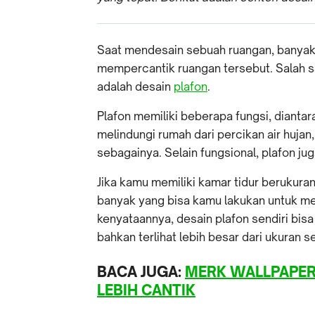
Saat mendesain sebuah ruangan, banyak 
mempercantik ruangan tersebut. Salah s
adalah desain
plafon
.
Plafon memiliki beberapa fungsi, diantar
melindungi rumah dari percikan air hujan
sebagainya. Selain fungsional, plafon j
Jika kamu memiliki kamar tidur berukur
banyak yang bisa kamu lakukan untuk me
kenyataannya, desain plafon sendiri bi
bahkan terlihat lebih besar dari ukuran 
BACA JUGA:
MERK WALLPAPER
LEBIH CANTIK