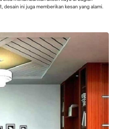
gat, desain ini juga memberikan kesan yang alami.