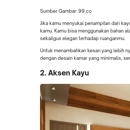
Sumber Gambar: 99.co
Jika kamu menyukai penampilan dari kayu
kamu. Kamu bisa menggunakan bahan ala
sekaligus elegan terhadap ruanganmu.
Untuk menambahkan kesan yang lebih ny
dengan desain kamar yang minimalis, se
2. Aksen Kayu