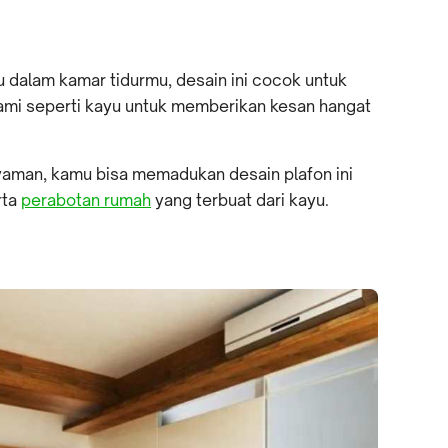
 dalam kamar tidurmu, desain ini cocok untuk
mi seperti kayu untuk memberikan kesan hangat
aman, kamu bisa memadukan desain plafon ini
rta
perabotan rumah
yang terbuat dari kayu.