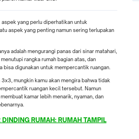
aspek yang perlu diperhatikan untuk
atu aspek yang penting namun sering terlupakan
anya adalah mengurangi panas dari sinar matahari,
, menutupi rangka rumah bagian atas, dan
uga bisa digunakan untuk mempercantik ruangan.
an 3x3, mungkin kamu akan mengira bahwa tidak
mpercantik ruangan kecil tersebut. Namun
sa membuat kamar lebih menarik, nyaman, dan
sebenarnya.
 DINDING RUMAH: RUMAH TAMPIL