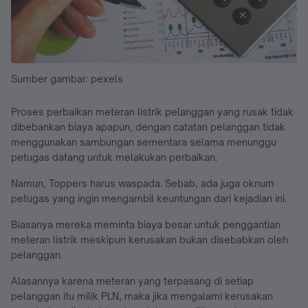
Sumber gambar: pexels
Proses perbaikan meteran listrik pelanggan yang rusak tidak
dibebankan biaya apapun, dengan catatan pelanggan tidak
menggunakan sambungan sementara selama menunggu
petugas datang untuk melakukan perbaikan.
Namun, Toppers harus waspada. Sebab, ada juga oknum
petugas yang ingin mengambil keuntungan dari kejadian ini.
Biasanya mereka meminta biaya besar untuk penggantian
meteran listrik meskipun kerusakan bukan disebabkan oleh
pelanggan.
Alasannya karena meteran yang terpasang di setiap
pelanggan itu milik PLN, maka jika mengalami kerusakan