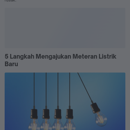
5 Langkah Mengajukan Meteran Listrik
Baru