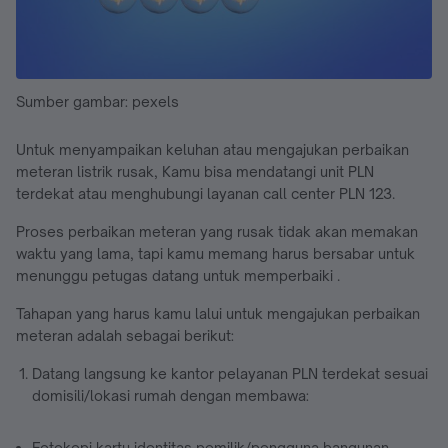
Sumber gambar: pexels
Untuk menyampaikan keluhan atau mengajukan perbaikan
meteran listrik rusak, Kamu bisa mendatangi unit PLN
terdekat atau menghubungi layanan call center PLN 123.
Proses perbaikan meteran yang rusak tidak akan memakan
waktu yang lama, tapi kamu memang harus bersabar untuk
menunggu petugas datang untuk memperbaiki .
Tahapan yang harus kamu lalui untuk mengajukan perbaikan
meteran adalah sebagai berikut:
Datang langsung ke kantor pelayanan PLN terdekat sesuai
domisili/lokasi rumah dengan membawa:
Fotokopi kartu identitas pemilik/pengguna bangunan