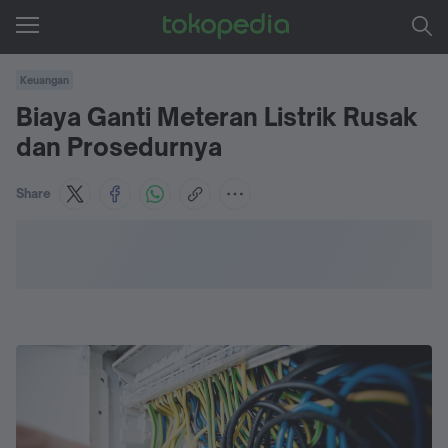
Keuangan
Biaya Ganti Meteran Listrik Rusak
dan Prosedurnya
Share