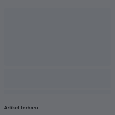
Artikel terbaru