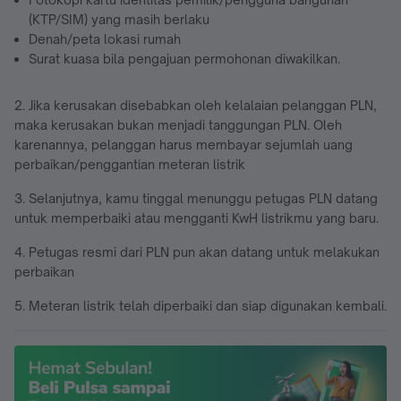
(KTP/SIM) yang masih berlaku
Denah/peta lokasi rumah
Surat kuasa bila pengajuan permohonan diwakilkan.
2. Jika kerusakan disebabkan oleh kelalaian pelanggan PLN,
maka kerusakan bukan menjadi tanggungan PLN. Oleh
karenannya, pelanggan harus membayar sejumlah uang
perbaikan/penggantian meteran listrik
3. Selanjutnya, kamu tinggal menunggu petugas PLN datang
untuk memperbaiki atau mengganti KwH listrikmu yang baru.
4. Petugas resmi dari PLN pun akan datang untuk melakukan
perbaikan
5. Meteran listrik telah diperbaiki dan siap digunakan kembali.