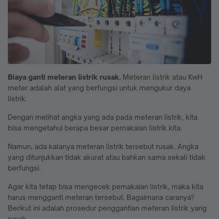
Biaya ganti meteran listrik rusak.
Meteran listrik atau KwH
meter adalah alat yang berfungsi untuk mengukur daya
listrik.
Dengan melihat angka yang ada pada meteran listrik, kita
bisa mengetahui berapa besar pemakaian listrik kita.
Namun, ada kalanya meteran listrik tersebut rusak. Angka
yang ditunjukkan tidak akurat atau bahkan sama sekali tidak
berfungsi.
Agar kita tetap bisa mengecek pemakaian listrik, maka kita
harus mengganti meteran tersebut. Bagaimana caranya?
Berikut ini adalah prosedur penggantian meteran listrik yang
rusak.