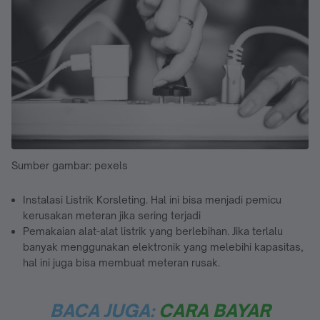
Sumber gambar: pexels
Instalasi Listrik Korsleting. Hal ini bisa menjadi pemicu
kerusakan meteran jika sering terjadi
Pemakaian alat-alat listrik yang berlebihan. Jika terlalu
banyak menggunakan elektronik yang melebihi kapasitas,
hal ini juga bisa membuat meteran rusak.
BACA JUGA:
CARA BAYAR