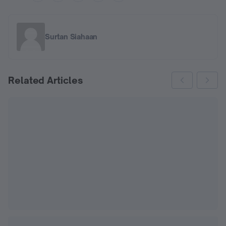
Surtan Siahaan
Related Articles