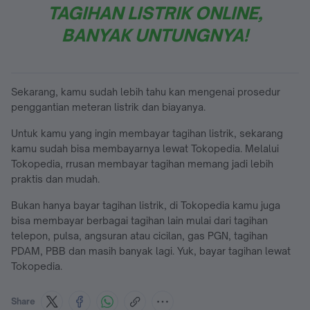
TAGIHAN LISTRIK ONLINE,
BANYAK UNTUNGNYA!
Sekarang, kamu sudah lebih tahu kan mengenai prosedur
penggantian meteran listrik dan biayanya.
Untuk kamu yang ingin membayar tagihan listrik, sekarang
kamu sudah bisa membayarnya lewat Tokopedia. Melalui
Tokopedia, rrusan membayar tagihan memang jadi lebih
praktis dan mudah.
Bukan hanya bayar tagihan listrik, di Tokopedia kamu juga
bisa membayar berbagai tagihan lain mulai dari tagihan
telepon, pulsa, angsuran atau cicilan, gas PGN, tagihan
PDAM, PBB dan masih banyak lagi. Yuk, bayar tagihan lewat
Tokopedia.
Share