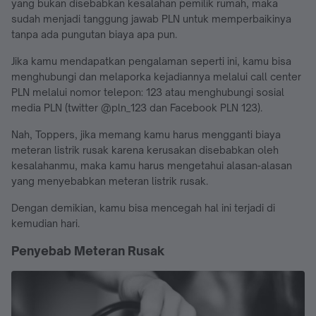
yang bukan disebabkan kesalahan pemilik rumah, maka
sudah menjadi tanggung jawab PLN untuk memperbaikinya
tanpa ada pungutan biaya apa pun.
Jika kamu mendapatkan pengalaman seperti ini, kamu bisa
menghubungi dan melaporka kejadiannya melalui call center
PLN melalui nomor telepon: 123 atau menghubungi sosial
media PLN (twitter @pln_123 dan Facebook PLN 123).
Nah, Toppers, jika memang kamu harus mengganti biaya
meteran listrik rusak karena kerusakan disebabkan oleh
kesalahanmu, maka kamu harus mengetahui alasan-alasan
yang menyebabkan meteran listrik rusak.
Dengan demikian, kamu bisa mencegah hal ini terjadi di
kemudian hari.
Penyebab Meteran Rusak