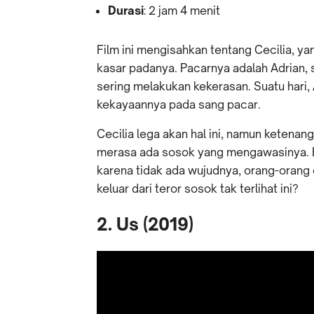
Durasi
: 2 jam 4 menit
Film ini mengisahkan tentang Cecilia, ya
kasar padanya. Pacarnya adalah Adrian,
sering melakukan kekerasan. Suatu hari
kekayaannya pada sang pacar.
Cecilia lega akan hal ini, namun ketenang
merasa ada sosok yang mengawasinya. B
karena tidak ada wujudnya, orang-orang d
keluar dari teror sosok tak terlihat ini?
2. Us (2019)