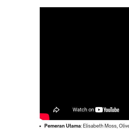
Pemeran Utama
: Elisabeth Moss, Oli