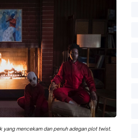
aik yang mencekam dan penuh adegan plot twist.