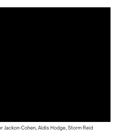
ver Jackon-Cohen, Aldis Hodge, Storm Reid