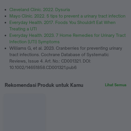
Cleveland Clinic. 2022. Dysuria
Mayo Clinic. 2022. 5 tips to prevent a urinary tract infection
Everyday Health. 2017. Foods You Shouldn't Eat When
Treating a UTI
Everyday Health. 2023. 7 Home Remedies for Urinary Tract
Infection (UTI) Symptoms
Williams G, et al. 2023. Cranberries for preventing urinary
tract infections. Cochrane Database of Systematic
Reviews, Issue 4. Art. No.: CD001321. DOI:
10.1002/14651858.CD001321.pub6
Rekomendasi Produk untuk Kamu
Lihat Semua