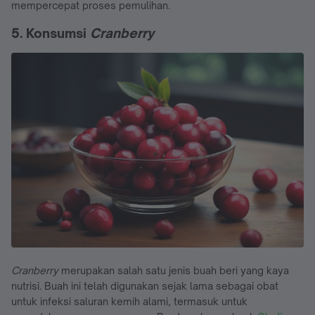
mempercepat proses pemulihan.
5. Konsumsi
Cranberry
Cranberry
merupakan salah satu jenis buah beri yang kaya
nutrisi. Buah ini telah digunakan sejak lama sebagai obat
untuk infeksi saluran kemih alami, termasuk untuk