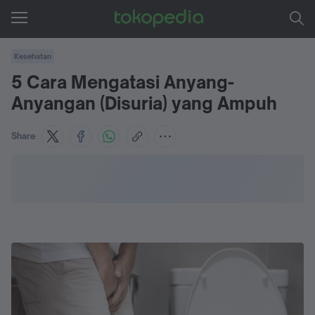
Kesehatan
5 Cara Mengatasi Anyang-
Anyangan (Disuria) yang Ampuh
Share