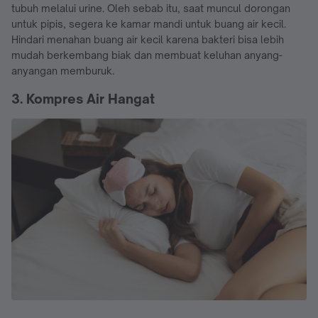
tubuh melalui urine. Oleh sebab itu, saat muncul dorongan
untuk pipis, segera ke kamar mandi untuk buang air kecil.
Hindari menahan buang air kecil karena bakteri bisa lebih
mudah berkembang biak dan membuat keluhan anyang-
anyangan memburuk.
3. Kompres Air Hangat