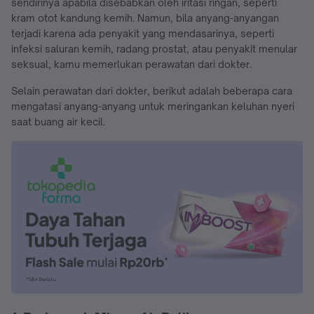
sendirinya apabila disebabkan oleh iritasi ringan, seperti
kram otot kandung kemih. Namun, bila anyang-anyangan
terjadi karena ada penyakit yang mendasarinya, seperti
infeksi saluran kemih, radang prostat, atau penyakit menular
seksual, kamu memerlukan perawatan dari dokter.
Selain perawatan dari dokter, berikut adalah beberapa cara
mengatasi anyang-anyang untuk meringankan keluhan nyeri
saat buang air kecil.