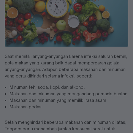
Saat memiliki anyang-anyangan karena infeksi saluran kemih,
pola makan yang kurang baik dapat memperparah gejala
anyang-anyangan. Adapun beberapa makanan dan minuman
yang perlu dihindari selama infeksi, seperti:
Minuman teh, soda, kopi, dan alkohol
Makanan dan minuman yang mengandung pemanis buatan
Makanan dan minuman yang memiliki rasa asam
Makanan pedas
Selain menghindari beberapa makanan dan minuman di atas,
Toppers perlu menambah jumlah konsumsi serat untuk