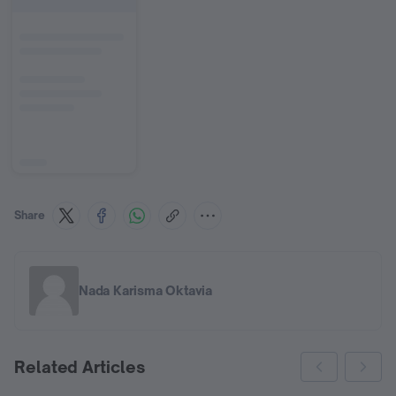
Share
Nada Karisma Oktavia
Related Articles