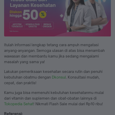
Itulah informasi lengkap tetang cara ampuh mengatasi
anyang-anyangan. Semoga ulasan di atas bisa menambah
wawasan dan membantu kamu jika sedang mengalami
masalah yang sama ya!
Lakukan pemeriksaan kesehatan secara rutin dan penuhi
kebutuhan obatmu dengan
Dkonsul
. Konsultasi mudah,
cepat, dan praktis!
Kamu juga bisa memenuhi kebutuhan kesehatanmu mulai
dari vitamin dan suplemen dan obat-obatan lainnya di
Tokopedia Sehat
! Nikmati Flash Sale mulai dari Rp10 ribu!
Referensi: