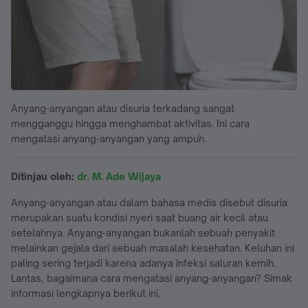
Anyang-anyangan atau disuria terkadang sangat
mengganggu hingga menghambat aktivitas. Ini cara
mengatasi anyang-anyangan yang ampuh.
Ditinjau oleh:
dr. M. Ade Wijaya
Anyang-anyangan atau dalam bahasa medis disebut disuria
merupakan suatu kondisi nyeri saat buang air kecil atau
setelahnya. Anyang-anyangan bukanlah sebuah penyakit
melainkan gejala dari sebuah masalah kesehatan. Keluhan ini
paling sering terjadi karena adanya infeksi saluran kemih.
Lantas, bagaimana cara mengatasi anyang-anyangan? Simak
informasi lengkapnya berikut ini.