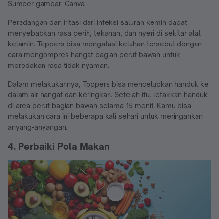
Sumber gambar: Canva
Peradangan dan iritasi dari infeksi saluran kemih dapat
menyebabkan rasa perih, tekanan, dan nyeri di sekitar alat
kelamin. Toppers bisa mengatasi keluhan tersebut dengan
cara mengompres hangat bagian perut bawah untuk
meredakan rasa tidak nyaman.
Dalam melakukannya, Toppers bisa mencelupkan handuk ke
dalam air hangat dan keringkan. Setelah itu, letakkan handuk
di area perut bagian bawah selama 15 menit. Kamu bisa
melakukan cara ini beberapa kali sehari untuk meringankan
anyang-anyangan.
4. Perbaiki Pola Makan