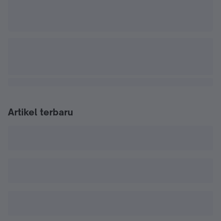
Artikel terbaru