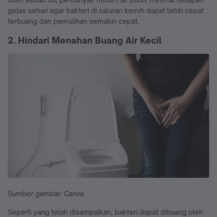
gelas sehari agar bakteri di saluran kemih dapat lebih cepat
terbuang dan pemulihan semakin cepat.
2. Hindari Menahan Buang Air Kecil
Sumber gambar: Canva
Seperti yang telah disampaikan, bakteri dapat dibuang oleh