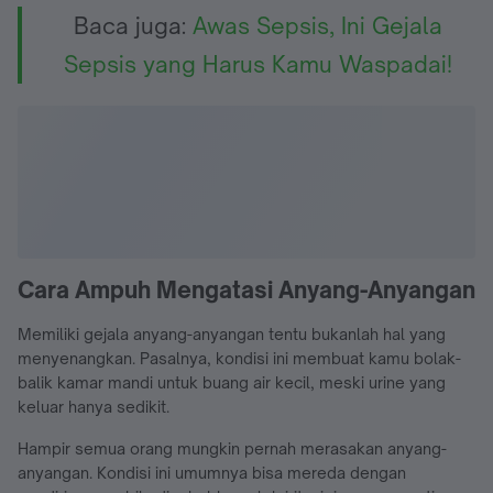
Baca juga:
Awas Sepsis, Ini Gejala
Sepsis yang Harus Kamu Waspadai!
Cara Ampuh Mengatasi Anyang-Anyangan
Memiliki gejala anyang-anyangan tentu bukanlah hal yang
menyenangkan. Pasalnya, kondisi ini membuat kamu bolak-
balik kamar mandi untuk buang air kecil, meski urine yang
keluar hanya sedikit.
Hampir semua orang mungkin pernah merasakan anyang-
anyangan. Kondisi ini umumnya bisa mereda dengan